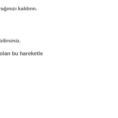
ağınızı kaldırın.
lirsiniz.
olan bu hareketle