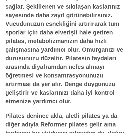
sağlar. Şekillenen ve sıkılaşan kaslarınız
sayesinde daha zayıf görünebilirsiniz.
Vücudunuzun esnekliğini artırırarak tüm
sporlar için daha elverişli hale getiren
pilates, metabolizmanızın daha hızlı
çalışmasına yardımcı olur. Omurganızı ve
duruşunuzu düzeltir. Pilatesin faydaları
arasında diyaframdan nefes almayı
öğretmesi ve konsantrasyonunuzu
artırması da yer alır. Denge duygunuzu
geliştirir ve kaslarınızı daha iyi kontrol
etmenize yardımcı olur.
Pilates denince akla, aletli pilates ya da
diğer adıyla Reformer pilates gelir ama