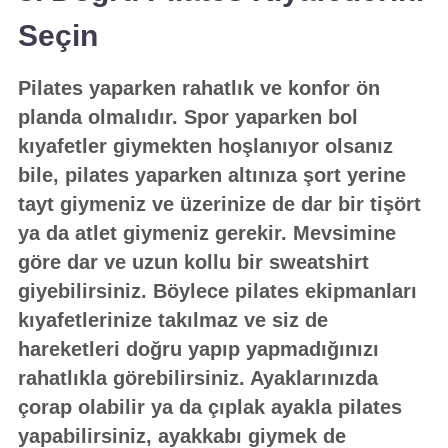
Seçin
Pilates yaparken rahatlık ve konfor ön
planda olmalıdır. Spor yaparken bol
kıyafetler giymekten hoşlanıyor olsanız
bile, pilates yaparken altınıza şort yerine
tayt giymeniz ve üzerinize de dar bir tişört
ya da atlet giymeniz gerekir. Mevsimine
göre dar ve uzun kollu bir sweatshirt
giyebilirsiniz. Böylece pilates ekipmanları
kıyafetlerinize takılmaz ve siz de
hareketleri doğru yapıp yapmadığınızı
rahatlıkla görebilirsiniz. Ayaklarınızda
çorap olabilir ya da çıplak ayakla pilates
yapabilirsiniz, ayakkabı giymek de