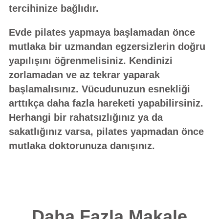
tercihinize bağlıdır.
Evde pilates yapmaya başlamadan önce
mutlaka bir uzmandan egzersizlerin doğru
yapılışını öğrenmelisiniz. Kendinizi
zorlamadan ve az tekrar yaparak
başlamalısınız. Vücudunuzun esnekliği
arttıkça daha fazla hareketi yapabilirsiniz.
Herhangi bir rahatsızlığınız ya da
sakatlığınız varsa, pilates yapmadan önce
mutlaka doktorunuza danışınız.
Daha Fazla Makale