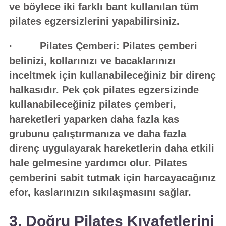
ve böylece iki farklı bant kullanılan tüm
pilates egzersizlerini yapabilirsiniz.
· Pilates Çemberi:
Pilates çemberi
belinizi, kollarınızı ve bacaklarınızı
inceltmek için kullanabileceğiniz bir direnç
halkasıdır. Pek çok pilates egzersizinde
kullanabileceğiniz pilates çemberi,
hareketleri yaparken daha fazla kas
grubunu çalıştırmanıza ve daha fazla
direnç uygulayarak hareketlerin daha etkili
hale gelmesine yardımcı olur. Pilates
çemberini sabit tutmak için harcayacağınız
efor, kaslarınızın sıkılaşmasını sağlar.
3. Doğru Pilates Kıyafetlerini