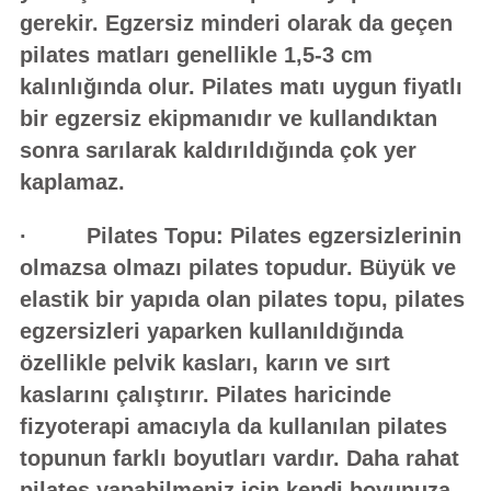
gerekir. Egzersiz minderi olarak da geçen
pilates matları genellikle 1,5-3 cm
kalınlığında olur. Pilates matı uygun fiyatlı
bir egzersiz ekipmanıdır ve kullandıktan
sonra sarılarak kaldırıldığında çok yer
kaplamaz.
· Pilates Topu: Pilates egzersizlerinin
olmazsa olmazı pilates topudur. Büyük ve
elastik bir yapıda olan pilates topu, pilates
egzersizleri yaparken kullanıldığında
özellikle pelvik kasları, karın ve sırt
kaslarını çalıştırır. Pilates haricinde
fizyoterapi amacıyla da kullanılan pilates
topunun farklı boyutları vardır. Daha rahat
pilates yapabilmeniz için kendi boyunuza