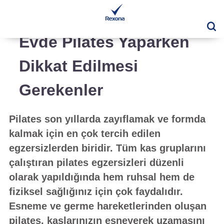
Ar
Evde Pilates Yaparken
Dikkat Edilmesi
Gerekenler
Pilates son yıllarda zayıflamak ve formda
kalmak için en çok tercih edilen
egzersizlerden biridir. Tüm kas gruplarını
çalıştıran pilates egzersizleri düzenli
olarak yapıldığında hem ruhsal hem de
fiziksel sağlığınız için çok faydalıdır.
Esneme ve germe hareketlerinden oluşan
pilates, kaslarınızın esneyerek uzamasını