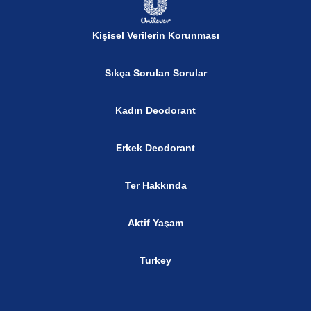
Kişisel Verilerin Korunması
Sıkça Sorulan Sorular
Kadın Deodorant
Erkek Deodorant
Ter Hakkında
Aktif Yaşam
Turkey