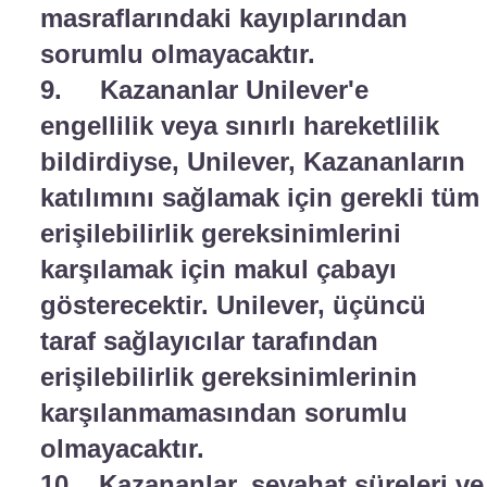
masraflarındaki kayıplarından
sorumlu olmayacaktır.
9. Kazananlar Unilever'e
engellilik veya sınırlı hareketlilik
bildirdiyse, Unilever, Kazananların
katılımını sağlamak için gerekli tüm
erişilebilirlik gereksinimlerini
karşılamak için makul çabayı
gösterecektir. Unilever, üçüncü
taraf sağlayıcılar tarafından
erişilebilirlik gereksinimlerinin
karşılanmamasından sorumlu
olmayacaktır.
10. Kazananlar, seyahat süreleri ve