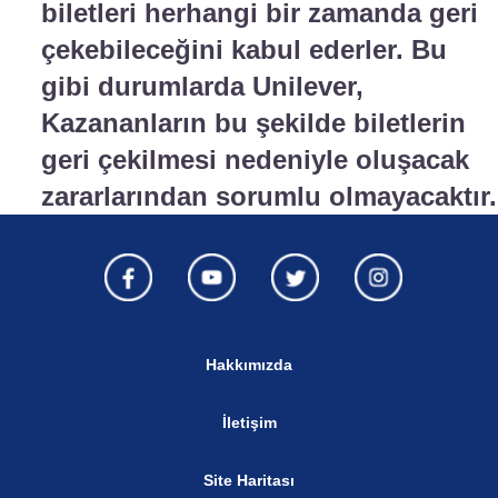
biletleri herhangi bir zamanda geri
çekebileceğini kabul ederler. Bu
gibi durumlarda Unilever,
Kazananların bu şekilde biletlerin
geri çekilmesi nedeniyle oluşacak
zararlarından sorumlu olmayacaktır.
Hakkımızda
İletişim
Site Haritası