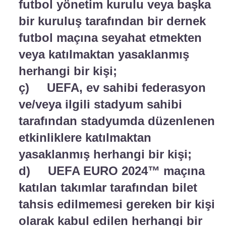
futbol yönetim kurulu veya başka
bir kuruluş tarafından bir dernek
futbol maçına seyahat etmekten
veya katılmaktan yasaklanmış
herhangi bir kişi;
ç) UEFA, ev sahibi federasyon
ve/veya ilgili stadyum sahibi
tarafından stadyumda düzenlenen
etkinliklere katılmaktan
yasaklanmış herhangi bir kişi;
d) UEFA EURO 2024™ maçına
katılan takımlar tarafından bilet
tahsis edilmemesi gereken bir kişi
olarak kabul edilen herhangi bir