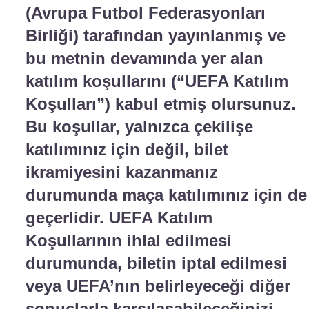
(Avrupa Futbol Federasyonları
Birliği) tarafından yayınlanmış ve
bu metnin devamında yer alan
katılım koşullarını (“UEFA Katılım
Koşulları”) kabul etmiş olursunuz.
Bu koşullar, yalnızca çekilişe
katılımınız için değil, bilet
ikramiyesini kazanmanız
durumunda maça katılımınız için de
geçerlidir. UEFA Katılım
Koşullarının ihlal edilmesi
durumunda, biletin iptal edilmesi
veya UEFA’nın belirleyeceği diğer
sonuçlarla karşılaşabileceğinizi