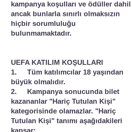
kampanya koşulları ve ödüller dahil
ancak bunlarla sınırlı olmaksızın
hiçbir sorumluluğu
bulunmamaktadır.
UEFA KATILIM KOŞULLARI
1. Tüm katılımcılar 18 yaşından
büyük olmalıdır.
2. Kampanya sonucunda bilet
kazananlar "Hariç Tutulan Kişi"
kategorisinde olamazlar. "Hariç
Tutulan Kişi" tanımı aşağıdakileri
kapsar: