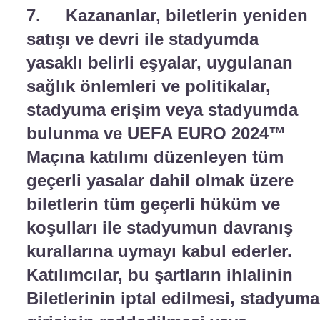
7. Kazananlar, biletlerin yeniden
satışı ve devri ile stadyumda
yasaklı belirli eşyalar, uygulanan
sağlık önlemleri ve politikalar,
stadyuma erişim veya stadyumda
bulunma ve UEFA EURO 2024™
Maçına katılımı düzenleyen tüm
geçerli yasalar dahil olmak üzere
biletlerin tüm geçerli hüküm ve
koşulları ile stadyumun davranış
kurallarına uymayı kabul ederler.
Katılımcılar, bu şartların ihlalinin
Biletlerinin iptal edilmesi, stadyuma