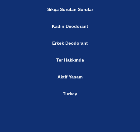
Sıkça Sorulan Sorular
Kadın Deodorant
Erkek Deodorant
Ter Hakkında
Aktif Yaşam
Turkey