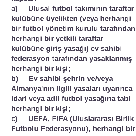
a) Ulusal futbol takımının taraftar
kulübüne üyelikten (veya herhangi
bir futbol yönetim kurulu tarafından
herhangi bir yetkili taraftar
kulübüne giriş yasağı) ev sahibi
federasyon tarafından yasaklanmış
herhangi bir kişi;
b) Ev sahibi şehrin ve/veya
Almanya'nın ilgili yasaları uyarınca
idari veya adli futbol yasağına tabi
herhangi bir kişi;
c) UEFA, FIFA (Uluslararası Birlik
Futbolu Federasyonu), herhangi bir