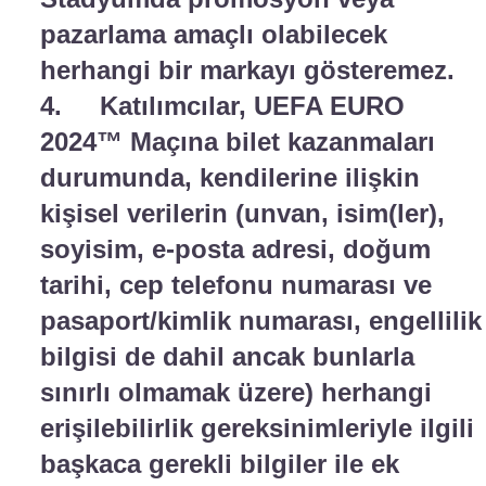
pazarlama amaçlı olabilecek
herhangi bir markayı gösteremez.
4. Katılımcılar, UEFA EURO
2024™ Maçına bilet kazanmaları
durumunda, kendilerine ilişkin
kişisel verilerin (unvan, isim(ler),
soyisim, e-posta adresi, doğum
tarihi, cep telefonu numarası ve
pasaport/kimlik numarası, engellilik
bilgisi de dahil ancak bunlarla
sınırlı olmamak üzere) herhangi
erişilebilirlik gereksinimleriyle ilgili
başkaca gerekli bilgiler ile ek