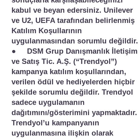
kabul ve beyan edersiniz. Unilever
ve U2, UEFA tarafından belirlenmiş
Katılım Koşullarının
uygulanmasından sorumlu değildir.
● DSM Grup Danışmanlık İletişim
ve Satış Tic. A.Ş. (“Trendyol”)
kampanya katılım koşullarından,
verilen ödül ve hediyelerden hiçbir
şekilde sorumlu değildir. Trendyol
sadece uygulamanın
dağıtımını/gösterimini yapmaktadır.
Trendyol’u kampanyanın
uygulanmasına ilişkin olarak