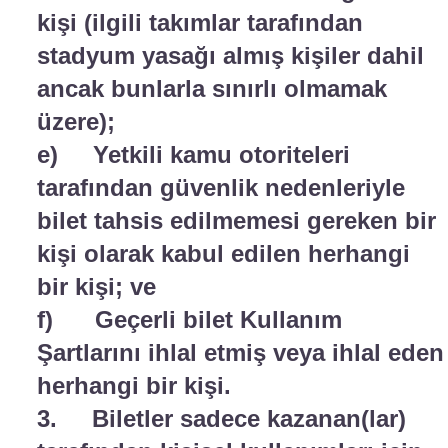
kişi (ilgili takımlar tarafından
stadyum yasağı almış kişiler dahil
ancak bunlarla sınırlı olmamak
üzere);
e) Yetkili kamu otoriteleri
tarafından güvenlik nedenleriyle
bilet tahsis edilmemesi gereken bir
kişi olarak kabul edilen herhangi
bir kişi; ve
f) Geçerli bilet Kullanım
Şartlarını ihlal etmiş veya ihlal eden
herhangi bir kişi.
3. Biletler sadece kazanan(lar)