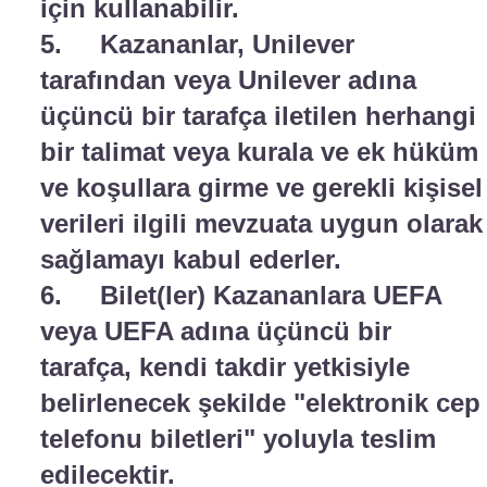
için kullanabilir.
5. Kazananlar, Unilever
tarafından veya Unilever adına
üçüncü bir tarafça iletilen herhangi
bir talimat veya kurala ve ek hüküm
ve koşullara girme ve gerekli kişisel
verileri ilgili mevzuata uygun olarak
sağlamayı kabul ederler.
6. Bilet(ler) Kazananlara UEFA
veya UEFA adına üçüncü bir
tarafça, kendi takdir yetkisiyle
belirlenecek şekilde "elektronik cep
telefonu biletleri" yoluyla teslim
edilecektir.