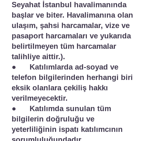
Seyahat İstanbul havalimanında
başlar ve biter. Havalimanına olan
ulaşım, şahsi harcamalar, vize ve
pasaport harcamaları ve yukarıda
belirtilmeyen tüm harcamalar
talihliye aittir.).
● Katılımlarda ad-soyad ve
telefon bilgilerinden herhangi biri
eksik olanlara çekiliş hakkı
verilmeyecektir.
● Katılımda sunulan tüm
bilgilerin doğruluğu ve
yeterliliğinin ispatı katılımcının
sorumluluğundadır.