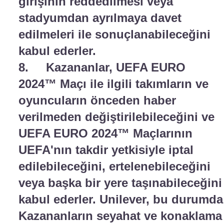
girişinin reddedilmesi veya
stadyumdan ayrılmaya davet
edilmeleri ile sonuçlanabileceğini
kabul ederler.
8. Kazananlar, UEFA EURO
2024™ Maçı ile ilgili takımların ve
oyuncuların önceden haber
verilmeden değiştirilebileceğini ve
UEFA EURO 2024™ Maçlarının
UEFA'nın takdir yetkisiyle iptal
edilebileceğini, ertelenebileceğini
veya başka bir yere taşınabileceğini
kabul ederler. Unilever, bu durumda
Kazananların seyahat ve konaklama