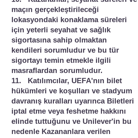
maçın gerçekleştirileceği
lokasyondaki konaklama süreleri
için yeterli seyahat ve sağlık
sigortasına sahip olmaktan
kendileri sorumludur ve bu tür
sigortayı temin etmekle ilgili
masraflardan sorumludur.
11. Katılımcılar, UEFA'nın bilet
hükümleri ve koşulları ve stadyum
davranış kuralları uyarınca Biletleri
iptal etme veya feshetme hakkını
elinde tuttuğunu ve Unilever'in bu
nedenle Kazananlara verilen