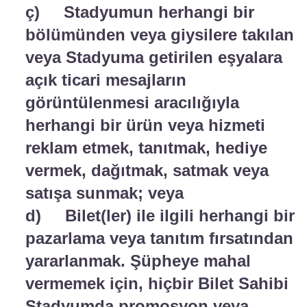
ç) Stadyumun herhangi bir
bölümünden veya giysilere takılan
veya Stadyuma getirilen eşyalara
açık ticari mesajların
görüntülenmesi aracılığıyla
herhangi bir ürün veya hizmeti
reklam etmek, tanıtmak, hediye
vermek, dağıtmak, satmak veya
satışa sunmak; veya
d) Bilet(ler) ile ilgili herhangi bir
pazarlama veya tanıtım fırsatından
yararlanmak. Şüpheye mahal
vermemek için, hiçbir Bilet Sahibi
Stadyumda promosyon veya