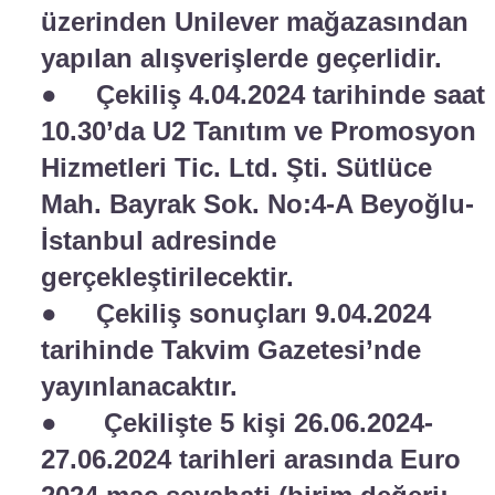
üzerinden Unilever mağazasından
yapılan alışverişlerde geçerlidir.
● Çekiliş 4.04.2024 tarihinde saat
10.30’da U2 Tanıtım ve Promosyon
Hizmetleri Tic. Ltd. Şti. Sütlüce
Mah. Bayrak Sok. No:4-A Beyoğlu-
İstanbul adresinde
gerçekleştirilecektir.
● Çekiliş sonuçları 9.04.2024
tarihinde Takvim Gazetesi’nde
yayınlanacaktır.
● Çekilişte 5 kişi 26.06.2024-
27.06.2024 tarihleri arasında Euro