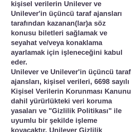
kişisel verilerin Unilever ve
Unilever'in üçüncü taraf ajansları
tarafından kazanan(lar)a söz
konusu biletleri sağlamak ve
seyahat ve/veya konaklama
ayarlamak için işleneceğini kabul
eder.
Unilever ve Unilever'in üçüncü taraf
ajansları, kişisel verileri, 6698 sayılı
Kişisel Verilerin Korunması Kanunu
dahil yürürlükteki veri koruma
yasaları ve "Gizlilik Politikası" ile
uyumlu bir şekilde işleme
koyacaktır. Unilever Gizlilik