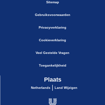
Sitemap
Gebruiksvoorwaarden
Privacyverklaring
Cookieverklaring
Veel Gestelde Vragen
Toegankelijkheid
Plaats
Netherlands
Land Wijzigen