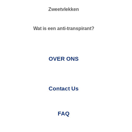
Zweetvlekken
Wat is een anti-transpirant?
OVER ONS
Contact Us
FAQ