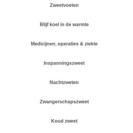
Zweetvoeten
Blijf koel in de warmte
Medicijnen, operaties & ziekte
Inspanningszweet
Nachtzweten
Zwangerschapszweet
Koud zweet