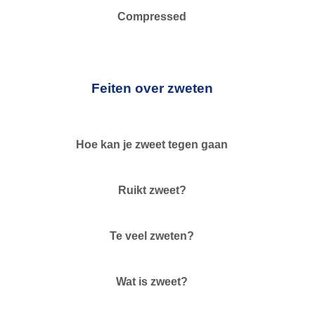
Compressed
Feiten over zweten
Hoe kan je zweet tegen gaan
Ruikt zweet?
Te veel zweten?
Wat is zweet?