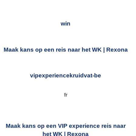
win
Maak kans op een reis naar het WK | Rexona
vipexperiencekruidvat-be
fr
Maak kans op een VIP experience reis naar
het WK | Rexona