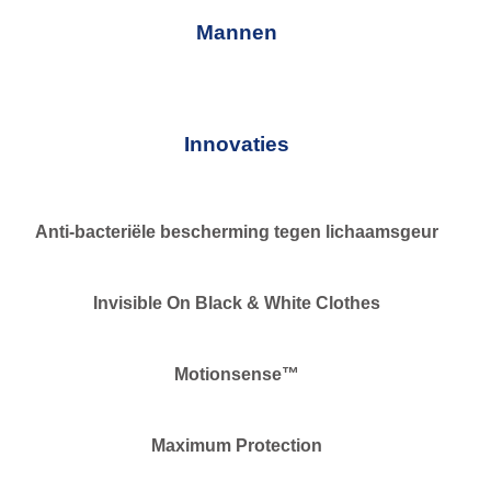
Mannen
Innovaties
Anti-bacteriële bescherming tegen lichaamsgeur
Invisible On Black & White Clothes
Motionsense™
Maximum Protection