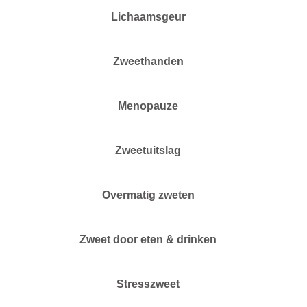
Lichaamsgeur
Zweethanden
Menopauze
Zweetuitslag
Overmatig zweten
Zweet door eten & drinken
Stresszweet