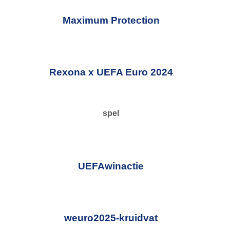
Maximum Protection
Rexona x UEFA Euro 2024
spel
UEFAwinactie
weuro2025-kruidvat