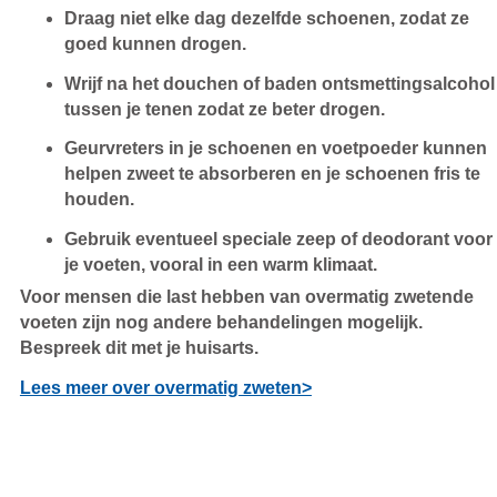
Draag niet elke dag dezelfde schoenen, zodat ze
goed kunnen drogen.
Wrijf na het douchen of baden ontsmettingsalcohol
tussen je tenen zodat ze beter drogen.
Geurvreters in je schoenen en voetpoeder kunnen
helpen zweet te absorberen en je schoenen fris te
houden.
Gebruik eventueel speciale zeep of deodorant voor
je voeten, vooral in een warm klimaat.
Voor mensen die last hebben van overmatig zwetende
voeten zijn nog andere behandelingen mogelijk.
Bespreek dit met je huisarts.
Lees meer over overmatig zweten>