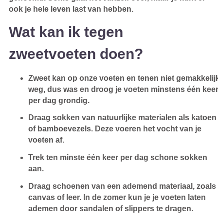
ook je hele leven last van hebben.
Wat kan ik tegen
zweetvoeten doen?
Zweet kan op onze voeten en tenen niet gemakkelij
weg, dus was en droog je voeten minstens één kee
per dag grondig.
Draag sokken van natuurlijke materialen als katoen
of bamboevezels. Deze voeren het vocht van je
voeten af.
Trek ten minste één keer per dag schone sokken
aan.
Draag schoenen van een ademend materiaal, zoals
canvas of leer. In de zomer kun je je voeten laten
ademen door sandalen of slippers te dragen.