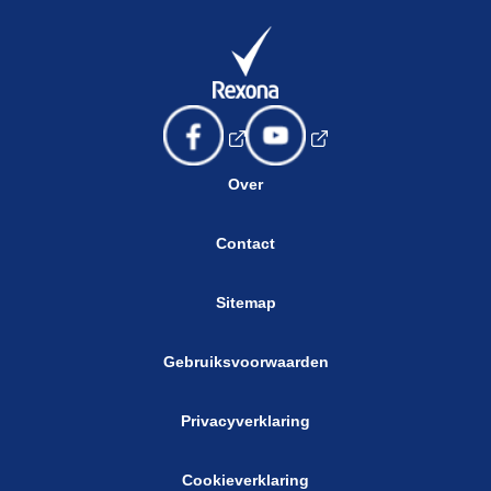
Over
Contact
Sitemap
Gebruiksvoorwaarden
Privacyverklaring
Cookieverklaring