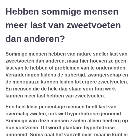
Hebben sommige mensen
meer last van zweetvoeten
dan anderen?
Sommige mensen hebben van nature sneller last van
zweetvoeten dan anderen, maar hier hoeven ze geen
last van te hebben of problemen van te ondervinden.
Veranderingen tijdens de pubertijd, zwangerschap en
de menopauze kunnen leiden tot ergere zweetvoeten.
En mensen die de hele dag staan voor hun werk
kunnen meer last hebben van zweetvoeten.
Een heel klein percentage mensen heeft last van
overmatig zweten, ook wel hyperhidrose genoemd.
Sommige van deze mensen zweten alleen heel erg op
hun voetzolen. Dit wordt plantaire hyperhidrose
genoemd. Soms gaat het vanzelf over, maar je kunt er