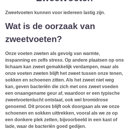
Zweetvoeten kunnen voor iedereen lastig zijn.
Wat is de oorzaak van
zweetvoeten?
Onze voeten zweten als gevolg van warmte,
inspanning en zelfs stress. Op andere plaatsen op ons
lichaam kan zweet gemakkelijk verdampen, maar als
onze voeten zweten blijft het zweet tussen onze tenen,
sokken en schoenen zitten. Als het zweet niet weg
kan, geven bacteriën die zich met ons zweet voeden
een onaangename geur af, waardoor er een typische
zweetvoetenlucht ontstaat, ook wel bromidrose
genoemd. Dit proces blijft ook doorgaan als we onze
schoenen en sokken uittrekken, vooral als we ze op
een donkere plek zetten, bijvoorbeeld in een kast of
lade, waar de bacteriën goed gedijen.