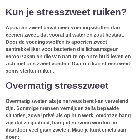
Kun je stresszweet ruiken?
Apocrien zweet bevat meer voedingsstoffen dan
eccrien zweet, dat vooral uit water en zout bestaat.
Door de voedingsstoffen is apocrien zweet
aantrekkelijker voor bacteriën die lichaamsgeur
veroorzaken en die van nature op onze huid leven en
zich met ons zweet voeden. Daarom kan stresszweet
soms sterker ruiken.
Overmatig stresszweet
Overmatig zweten als je nerveus bent kan vervelend
zijn. Sommige mensen vermijden zelfs bepaalde
situaties, zowel privé als op hun werk, omdat ze bang
zijn dat ze gestrest, bang of nerveus worden en
daardoor veel gaan zweten. Maar je kunt er iets aan
doen: