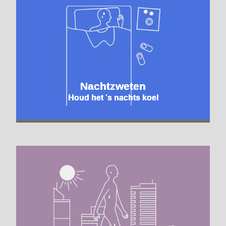
Nachtzweten
Houd het 's nachts koel