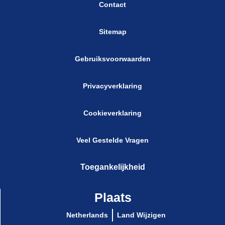
Contact
Sitemap
Gebruiksvoorwaarden
Privacyverklaring
Cookieverklaring
Cookie-instellingen
Veel Gestelde Vragen
Toegankelijkheid