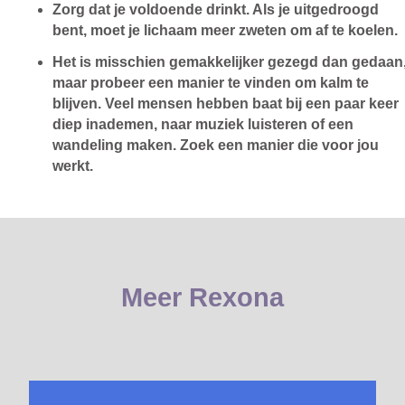
Zorg dat je voldoende drinkt. Als je uitgedroogd
bent, moet je lichaam meer zweten om af te koelen.
Het is misschien gemakkelijker gezegd dan gedaan
maar probeer een manier te vinden om kalm te
blijven. Veel mensen hebben baat bij een paar keer
diep inademen, naar muziek luisteren of een
wandeling maken. Zoek een manier die voor jou
werkt.
Meer Rexona