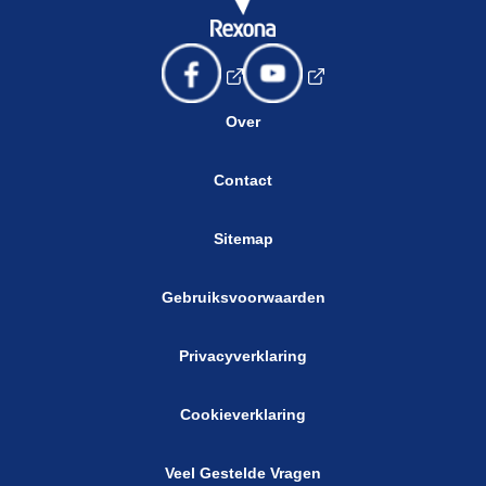
Over
Contact
Sitemap
Gebruiksvoorwaarden
Privacyverklaring
Cookieverklaring
Veel Gestelde Vragen