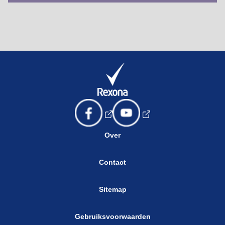
Over
Contact
Sitemap
Gebruiksvoorwaarden