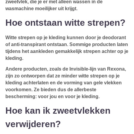
zweetvlek, die je er met alleen wassen in de
wasmachine moeilijker uit krijgt.
Hoe ontstaan witte strepen?
Witte strepen op je kleding kunnen door je deodorant
of anti-transpirant ontstaan. Sommige producten laten
tijdens het aankleden gemakkelijk strepen achter op je
kleding.
Andere producten, zoals de Invisible-lijn van Rexona,
zijn zo ontworpen dat ze minder witte strepen op je
kleding achterlaten en de vorming van gele vlekken
voorkomen. Ze bieden dus de allerbeste
bescherming: voor jou en voor je kleding.
Hoe kan ik zweetvlekken
verwijderen?