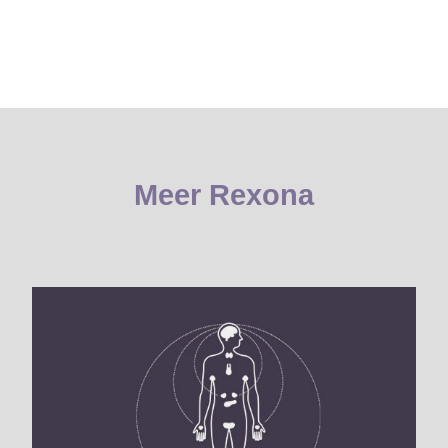
Meer Rexona