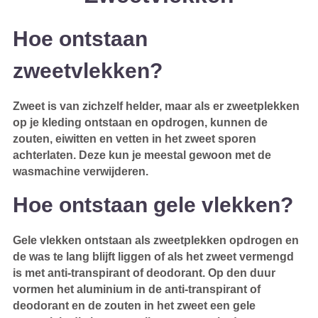
Hoe ontstaan
zweetvlekken?
Zweet is van zichzelf helder, maar als er zweetplekken
op je kleding ontstaan en opdrogen, kunnen de
zouten, eiwitten en vetten in het zweet sporen
achterlaten. Deze kun je meestal gewoon met de
wasmachine verwijderen.
Hoe ontstaan gele vlekken?
Gele vlekken ontstaan als zweetplekken opdrogen en
de was te lang blijft liggen of als het zweet vermengd
is met anti-transpirant of deodorant. Op den duur
vormen het aluminium in de anti-transpirant of
deodorant en de zouten in het zweet een gele