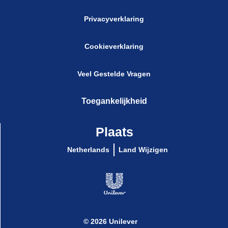
Privacyverklaring
Cookieverklaring
Veel Gestelde Vragen
Toegankelijkheid
Plaats
Netherlands
Land Wijzigen
© 2026 Unilever