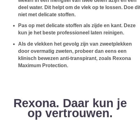
weken in een mengsel van twee delen azijn en één
deel water. Dit helpt om de vlek op te lossen. Doe di
niet met delicate stoffen.
Pas op met delicate stoffen als zijde en kant. Deze
kun je het beste professioneel laten reinigen.
Als de vlekken het gevolg zijn van zweetplekken
door overmatig zweten, probeer dan eens een
klinisch bewezen anti-transpirant, zoals Rexona
Maximum Protection.
Rexona. Daar kun je
op vertrouwen.