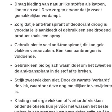
Draag kleding van natuurlijke stoffen als katoen,
linnen en wol. Deze zorgen ervoor dat je zweet
gemakkelijker verdampt.
Zorg dat je anti-transpirant of deodorant droog is
voordat je je aankleedt of gebruik een sneldrogend
product zoals een spray.
Gebruik niet te veel anti-transpirant, dit kan gele
vlekken veroorzaken. Eén keer aanbrengen is
voldoende.
Gebruik een biologisch wasmiddel om het zweet en
de anti-transpirant in de stof af te breken.
Strijk zweetvlekken niet. Door de warmte ‘verhardt’
de vlek, waardoor deze nog moeilijker te verwijdere
is.
Kleding met erge vlekken of ‘verharde’ vlekken
onder de oksels kun je vóór het wassen het beste