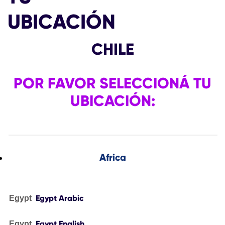
UBICACIÓN
CHILE
POR FAVOR SELECCIONÁ TU
UBICACIÓN:
Africa
Egypt Arabic
Egypt
Egypt English
Egypt