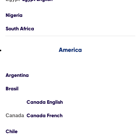
Nigeria
South Africa
America
Argentina
Brasil
Canada English
Canada French
Canada
Chile