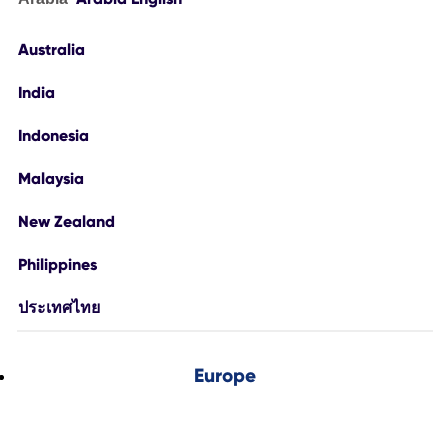
Australia
India
Indonesia
Malaysia
New Zealand
Philippines
ประเทศไทย
Europe