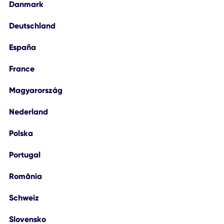
Danmark
Deutschland
España
France
Magyarország
Nederland
Polska
Portugal
România
Schweiz
Slovensko