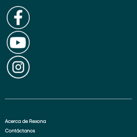
Acerca de Rexona
Contáctanos