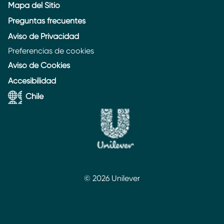
Mapa del Sitio
Preguntas frecuentes
Aviso de Privacidad
Preferencias de cookies
Aviso de Cookies
Accesibilidad
Chile
© 2026 Unilever