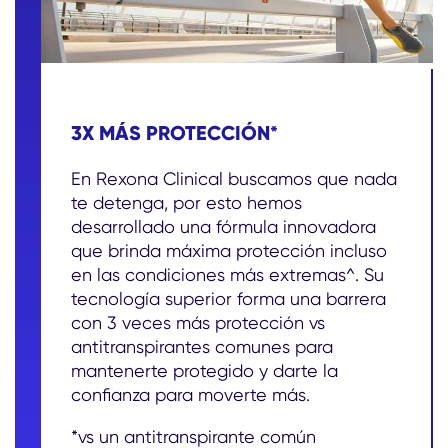
3X MÁS PROTECCIÓN*
En Rexona Clinical buscamos que nada
te detenga, por esto hemos
desarrollado una fórmula innovadora
que brinda máxima protección incluso
en las condiciones más extremas^. Su
tecnología superior forma una barrera
con 3 veces más protección vs
antitranspirantes comunes para
mantenerte protegido y darte la
confianza para moverte más.
*vs un antitranspirante común