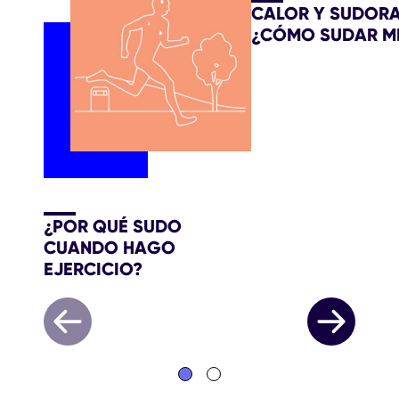
CALOR Y SUDORA
¿CÓMO SUDAR M
¿POR QUÉ SUDO
CUANDO HAGO
EJERCICIO?