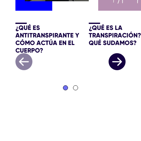
¿QUÉ ES
¿QUÉ ES LA
ANTITRANSPIRANTE Y
TRANSPIRACIÓN?
CÓMO ACTÚA EN EL
QUÉ SUDAMOS?
CUERPO?