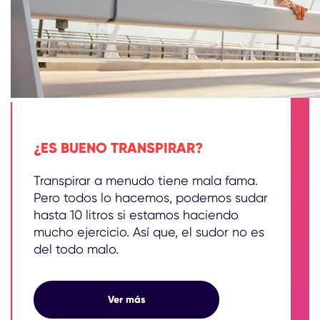
¿ES BUENO TRANSPIRAR?
Transpirar a menudo tiene mala fama.
Pero todos lo hacemos, podemos sudar
hasta 10 litros si estamos haciendo
mucho ejercicio. Así que, el sudor no es
del todo malo.
¿ES BUENO TRANSPIRAR?
Ver más