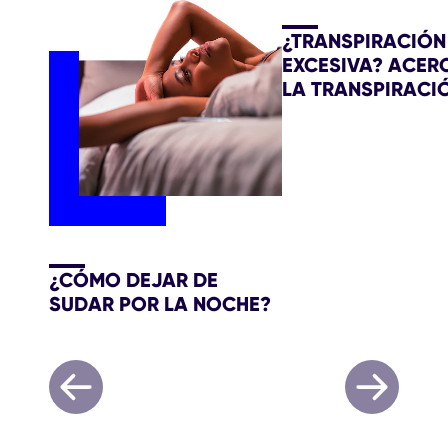
¿TRANSPIRACIÓN
EXCESIVA? ACER
LA TRANSPIRACI
¿CÓMO DEJAR DE
SUDAR POR LA NOCHE?