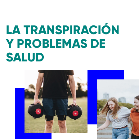
LA TRANSPIRACIÓN
Y PROBLEMAS DE
SALUD