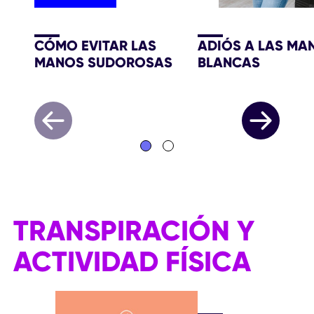
CÓMO EVITAR LAS
ADIÓS A LAS MA
MANOS SUDOROSAS
BLANCAS
TRANSPIRACIÓN Y
ACTIVIDAD FÍSICA