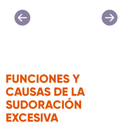
FUNCIONES Y
CAUSAS DE LA
SUDORACIÓN
EXCESIVA