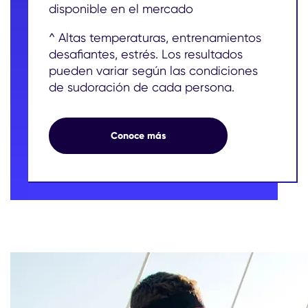
disponible en el mercado
^ Altas temperaturas, entrenamientos
desafiantes, estrés. Los resultados
pueden variar según las condiciones
de sudoración de cada persona.
3X MÁS PROTECCIÓN*
Conoce más