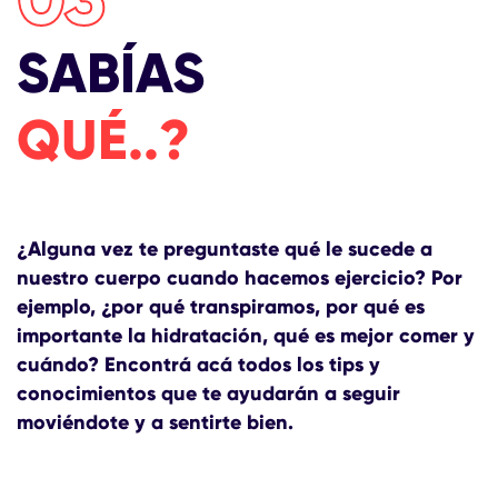
SABÍAS
QUÉ..?
¿Alguna vez te preguntaste qué le sucede a
nuestro cuerpo cuando hacemos ejercicio? Por
ejemplo, ¿por qué transpiramos, por qué es
importante la hidratación, qué es mejor comer y
cuándo? Encontrá acá todos los tips y
conocimientos que te ayudarán a seguir
moviéndote y a sentirte bien.