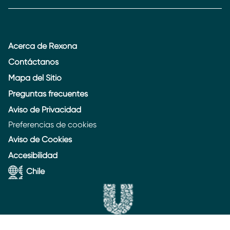
Acerca de Rexona
Contáctanos
Mapa del Sitio
Preguntas frecuentes
Aviso de Privacidad
Preferencias de cookies
Aviso de Cookies
Accesibilidad
Chile