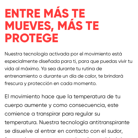
ENTRE MÁS TE
MUEVES, MÁS TE
PROTEGE
Nuestra tecnología activada por el movimiento está
especialmente diseñada para ti, para que puedas vivir tu
vida al máximo. Ya sea durante tu rutina de
entrenamiento o durante un día de calor, te brindará
frescura y protección en cada momento.
El movimiento hace que la temperatura de tu
cuerpo aumente y como consecuencia, este
comience a transpirar para regular su
temperatura. Nuestra tecnología antitranspirante
se disuelve al entrar en contacto con el sudor,