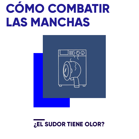
CÓMO COMBATIR
LAS MANCHAS
¿EL SUDOR TIENE OLOR?