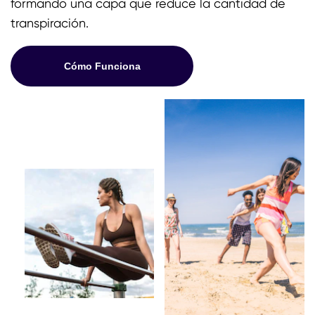
formando una capa que reduce la cantidad de
transpiración.
Cómo Funciona