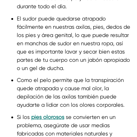
durante todo el día.
El sudor puede quedarse atrapado
fácilmente en nuestras axilas, pies, dedos de
los pies y área genital, lo que puede resultar
en manchas de sudor en nuestra ropa, así
que es importante lavar y secar bien estas
partes de tu cuerpo con un jabón apropiado
o un gel de ducha.
Como el pelo permite que la transpiración
quede atrapada y cause mal olor, la
depilación de las axilas también puede
ayudarte a lidiar con los olores corporales.
Si los
pies olorosos
se convierten en un
problema, asegúrate de usar medias
fabricadas con materiales naturales y