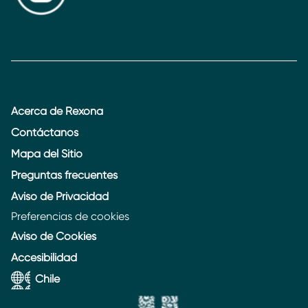
Acerca de Rexona
Contáctanos
Mapa del Sitio
Preguntas frecuentes
Aviso de Privacidad
Preferencias de cookies
Aviso de Cookies
Accesibilidad
Chile