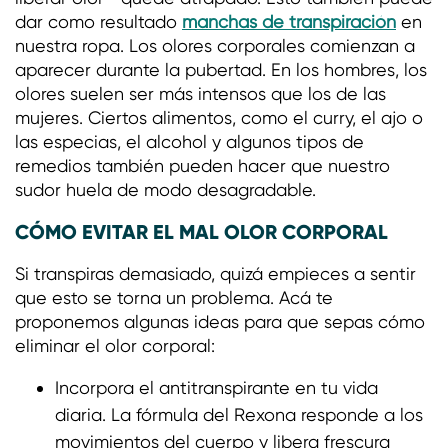
dar como resultado
manchas de transpiración
en
nuestra ropa. Los olores corporales comienzan a
aparecer durante la pubertad. En los hombres, los
olores suelen ser más intensos que los de las
mujeres. Ciertos alimentos, como el curry, el ajo o
las especias, el alcohol y algunos tipos de
remedios también pueden hacer que nuestro
sudor huela de modo desagradable.
CÓMO EVITAR EL MAL OLOR CORPORAL
Si transpiras demasiado, quizá empieces a sentir
que esto se torna un problema. Acá te
proponemos algunas ideas para que sepas cómo
eliminar el olor corporal:
Incorpora el antitranspirante en tu vida
diaria. La fórmula del Rexona responde a los
movimientos del cuerpo y libera frescura