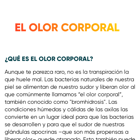
EL OLOR CORPORAL
¿QUÉ ES EL OLOR CORPORAL?
Aunque te parezca raro, no es la transpiración la
que huele mal. Las bacterias naturales de nuestra
piel se alimentan de nuestro sudor y liberan olor al
que comúnmente llamamos “el olor corporal”,
también conocido como "bromhidrosis". Las
condiciones húmedas y cálidas de las axilas las
convierte en un lugar ideal para que las bacterias
se desarrollen y para que el sudor de nuestras
glándulas apocrinas –que son más propensas a
liberar olor– quede atrapado. Esto también puede