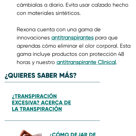
cámbialas a diario. Evita usar calzado hecho
con materiales sintéticos.
Rexona cuenta con una gama de
innovaciones
antitranspirantes
para que
aprendas cómo eliminar el olor corporal. Esta
gama incluye productos con protección 48
horas y nuestro
antitranspirante Clinical
.
¿QUIERES SABER MÁS?
¿TRANSPIRACIÓN
EXCESIVA? ACERCA DE
LA TRANSPIRACIÓN
¿CÓMO DEJAR DE