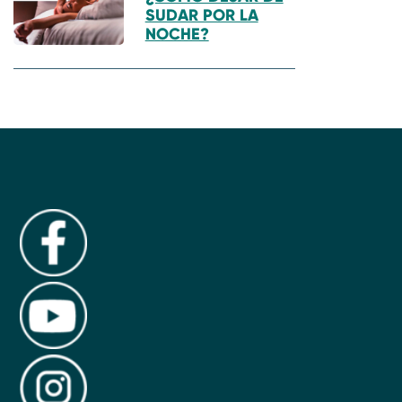
SUDAR POR LA
NOCHE?