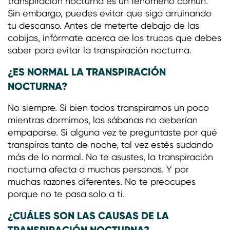
transpiración nocturna es un fenómeno común.
Sin embargo, puedes evitar que siga arruinando
tu descanso. Antes de meterte debajo de las
cobijas, infórmate acerca de los trucos que debes
saber para evitar la transpiración nocturna.
¿ES NORMAL LA TRANSPIRACIÓN
NOCTURNA?
No siempre. Si bien todos transpiramos un poco
mientras dormimos, las sábanas no deberían
empaparse. Si alguna vez te preguntaste por qué
transpiras tanto de noche, tal vez estés sudando
más de lo normal. No te asustes, la transpiración
nocturna afecta a muchas personas. Y por
muchas razones diferentes. No te preocupes
porque no te pasa solo a ti.
¿CUÁLES SON LAS CAUSAS DE LA
TRANSPIRACIÓN NOCTURNA?