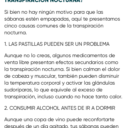
Si bien no hay ningún motivo para que las
sábanas estén empapadas, aquí te presentamos
cinco causas comunes de la transpiración
nocturna.
1. LAS PASTILLAS PUEDEN SER UN PROBLEMA
Aunque no lo creas, algunos medicamentos de
venta libre presentan efectos secundarios como
la transpiración nocturna. Si bien calman el dolor
de cabeza y muscular, también pueden disminuir
la temperatura corporal y activar las glándulas
sudoríparas, lo que equivale al exceso de
transpiración, incluso cuando no hace tanto calor.
2. CONSUMIR ALCOHOL ANTES DE IR A DORMIR
Aunque una copa de vino puede reconfortarte
después de un día agitado, tus sábanas pueden