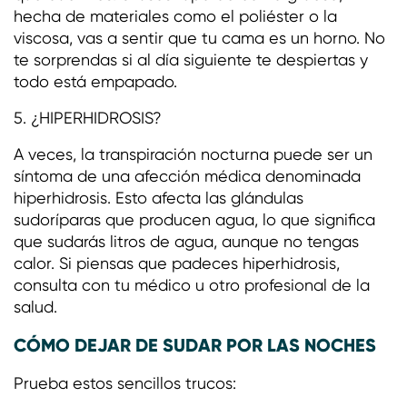
hecha de materiales como el poliéster o la
viscosa, vas a sentir que tu cama es un horno. No
te sorprendas si al día siguiente te despiertas y
todo está empapado.
5. ¿HIPERHIDROSIS?
A veces, la transpiración nocturna puede ser un
síntoma de una afección médica denominada
hiperhidrosis. Esto afecta las glándulas
sudoríparas que producen agua, lo que significa
que sudarás litros de agua, aunque no tengas
calor. Si piensas que padeces hiperhidrosis,
consulta con tu médico u otro profesional de la
salud.
CÓMO DEJAR DE SUDAR POR LAS NOCHES
Prueba estos sencillos trucos: