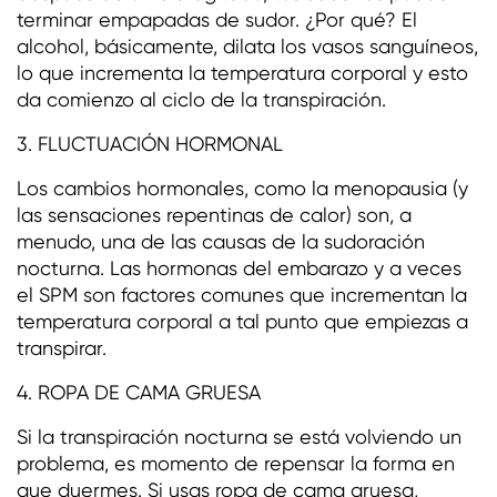
terminar empapadas de sudor. ¿Por qué? El
alcohol, básicamente, dilata los vasos sanguíneos,
lo que incrementa la temperatura corporal y esto
da comienzo al ciclo de la transpiración.
3. FLUCTUACIÓN HORMONAL
Los cambios hormonales, como la menopausia (y
las sensaciones repentinas de calor) son, a
menudo, una de las causas de la sudoración
nocturna. Las hormonas del embarazo y a veces
el SPM son factores comunes que incrementan la
temperatura corporal a tal punto que empiezas a
transpirar.
4. ROPA DE CAMA GRUESA
Si la transpiración nocturna se está volviendo un
problema, es momento de repensar la forma en
que duermes. Si usas ropa de cama gruesa,