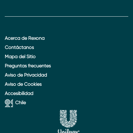
Acerca de Rexona
Contáctanos
Mapa del Sitio
Preguntas frecuentes
Aviso de Privacidad
Aviso de Cookies
Accesibilidad
Chile