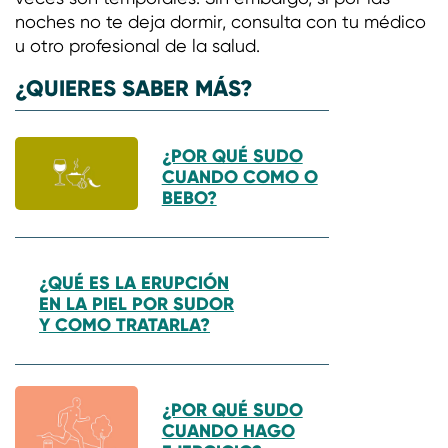
noches no te deja dormir, consulta con tu médico
u otro profesional de la salud.
¿QUIERES SABER MÁS?
¿POR QUÉ SUDO
CUANDO COMO O
BEBO?
¿QUÉ ES LA ERUPCIÓN
EN LA PIEL POR SUDOR
Y COMO TRATARLA?
¿POR QUÉ SUDO
CUANDO HAGO