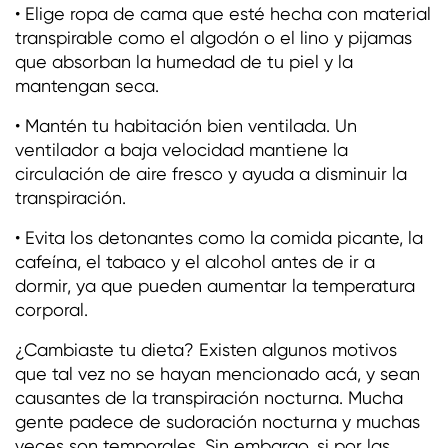
• Elige ropa de cama que esté hecha con material
transpirable como el algodón o el lino y pijamas
que absorban la humedad de tu piel y la
mantengan seca.
• Mantén tu habitación bien ventilada. Un
ventilador a baja velocidad mantiene la
circulación de aire fresco y ayuda a disminuir la
transpiración.
• Evita los detonantes como la comida picante, la
cafeína, el tabaco y el alcohol antes de ir a
dormir, ya que pueden aumentar la temperatura
corporal.
¿Cambiaste tu dieta? Existen algunos motivos
que tal vez no se hayan mencionado acá, y sean
causantes de la transpiración nocturna. Mucha
gente padece de sudoración nocturna y muchas
veces son temporales. Sin embargo, si por las