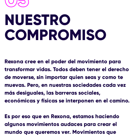
NUESTRO
COMPROMISO
Rexona cree en el poder del movimiento para
transformar vidas. Todos deben tener el derecho
de moverse, sin importar quien seas y como te
muevas. Pero, en nuestras sociedades cada vez
más desiguales, las barreras sociales,
económicas y físicas se interponen en el camino.
Es por eso que en Rexona, estamos haciendo
algunos movimientos audaces para crear el
mundo que queremos ver. Movimientos que