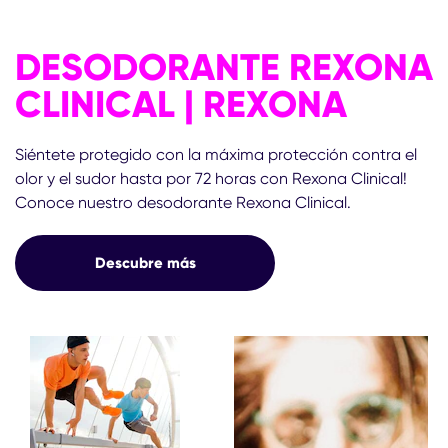
DESODORANTE REXONA
CLINICAL | REXONA
Siéntete protegido con la máxima protección contra el
olor y el sudor hasta por 72 horas con Rexona Clinical!
Conoce nuestro desodorante Rexona Clinical.
Descubre más