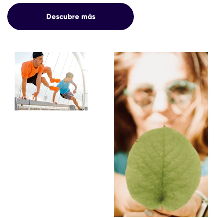
Descubre más