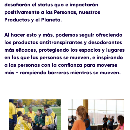
desafiarán el status quo e impactarán
positivamente a las Personas, nuestros
Productos y el Planeta.
Al hacer esto y más, podemos seguir ofreciendo
los productos antitranspirantes y desodorantes
más eficaces, protegiendo los espacios y lugares
en los que las personas se mueven, e inspirando
a las personas con la confianza para moverse
más - rompiendo barreras mientras se mueven.