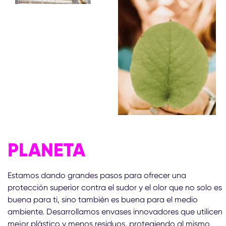
PLANETA
Estamos dando grandes pasos para ofrecer una
protección superior contra el sudor y el olor que no solo es
buena para ti, sino también es buena para el medio
ambiente. Desarrollamos envases innovadores que utilicen
mejor plástico y menos residuos, protegiendo al mismo