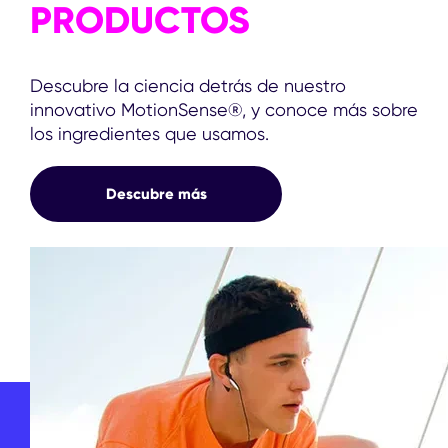
PRODUCTOS
Descubre la ciencia detrás de nuestro
innovativo MotionSense®, y conoce más sobre
los ingredientes que usamos.
Descubre más