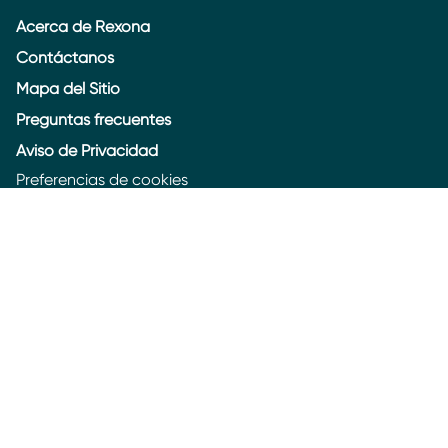
Acerca de Rexona
Contáctanos
Mapa del Sitio
Preguntas frecuentes
Aviso de Privacidad
Preferencias de cookies
Aviso de Cookies
Accesibilidad
Chile
© 2026 Unilever