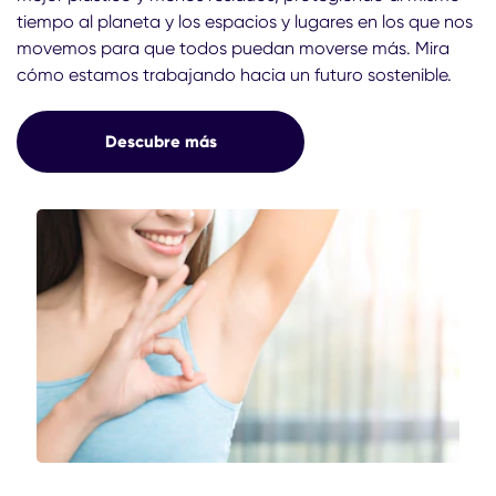
tiempo al planeta y los espacios y lugares en los que nos
movemos para que todos puedan moverse más. Mira
cómo estamos trabajando hacia un futuro sostenible.
Descubre más