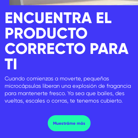
ENCUENTRA EL
PRODUCTO
CORRECTO PARA
TI
Cuando comienzas a moverte, pequeñas
microcápsulas liberan una explosión de fragancia
para mantenerte fresco. Ya sea que bailes, des
vueltas, escales o corras, te tenemos cubierto.
ENCUENTRA EL PRODUCTO
Muestráme más