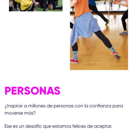
PERSONAS
¿Inspirar a millones de personas con la confianza para
moverse más?
Ese es un desafío que estamos felices de aceptar.