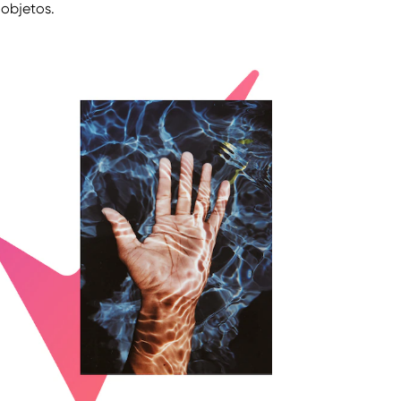
objetos.