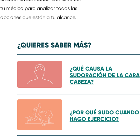
tu médico para analizar todas las
opciones que están a tu alcance.
¿QUIERES SABER MÁS?
¿QUÉ CAUSA LA
SUDORACIÓN DE LA CARA
CABEZA?
¿POR QUÉ SUDO CUANDO
HAGO EJERCICIO?