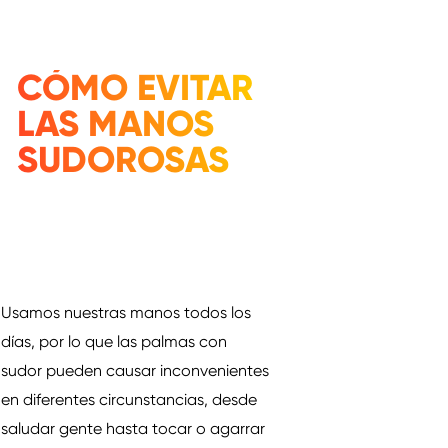
CÓMO EVITAR
LAS MANOS
SUDOROSAS
Usamos nuestras manos todos los
días, por lo que las palmas con
sudor pueden causar inconvenientes
en diferentes circunstancias, desde
saludar gente hasta tocar o agarrar