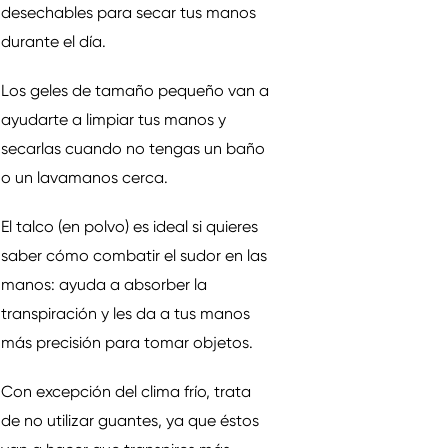
desechables para secar tus manos
durante el día.
Los geles de tamaño pequeño van a
ayudarte a limpiar tus manos y
secarlas cuando no tengas un baño
o un lavamanos cerca.
El talco (en polvo) es ideal si quieres
saber cómo combatir el sudor en las
manos: ayuda a absorber la
transpiración y les da a tus manos
más precisión para tomar objetos.
Con excepción del clima frío, trata
de no utilizar guantes, ya que éstos