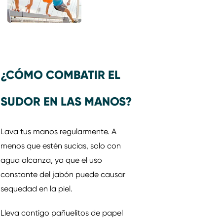
¿CÓMO COMBATIR EL
SUDOR EN LAS MANOS?
Lava tus manos regularmente. A
menos que estén sucias, solo con
agua alcanza, ya que el uso
constante del jabón puede causar
sequedad en la piel.
Lleva contigo pañuelitos de papel