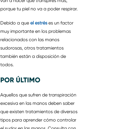
van a hacer que transpires más,
porque tu piel no va a poder respirar.
Debido a que
el estrés
es un factor
muy importante en los problemas
relacionados con las manos
sudorosas, otros tratamientos
también están a disposición de
todos.
POR ÚLTIMO
Aquellos que sufren de transpiración
excesiva en las manos deben saber
que existen tratamientos de diversos
tipos para aprender cómo controlar
el sudor en las manos. Consulta con