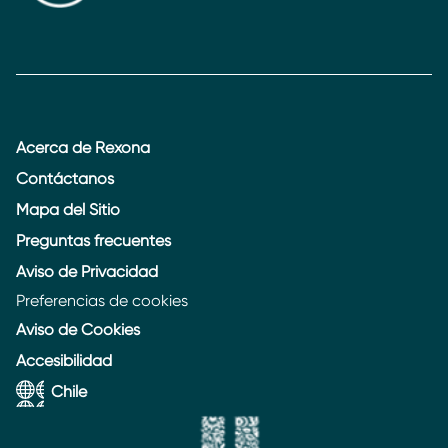
Acerca de Rexona
Contáctanos
Mapa del Sitio
Preguntas frecuentes
Aviso de Privacidad
Preferencias de cookies
Aviso de Cookies
Accesibilidad
Chile