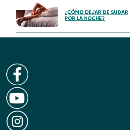
¿CÓMO DEJAR DE SUDAR
POR LA NOCHE?