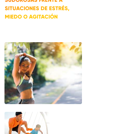
SITUACIONES DE ESTRÉS,
MIEDO O AGITACIÓN