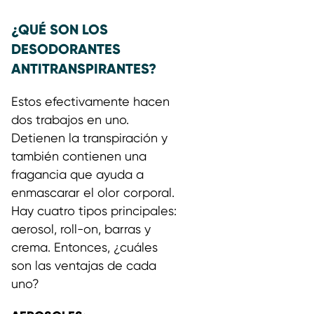
¿QUÉ SON LOS
DESODORANTES
ANTITRANSPIRANTES?
Estos efectivamente hacen
dos trabajos en uno.
Detienen la transpiración y
también contienen una
fragancia que ayuda a
enmascarar el olor corporal.
Hay cuatro tipos principales:
aerosol, roll-on, barras y
crema. Entonces, ¿cuáles
son las ventajas de cada
uno?