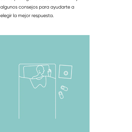
algunos consejos para ayudarte a
elegir la mejor respuesta.