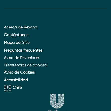
Acerca de Rexona
Contáctanos
Mapa del Sitio
Preguntas frecuentes
Aviso de Privacidad
Preferencias de cookies
Aviso de Cookies
Accesibilidad
Chile