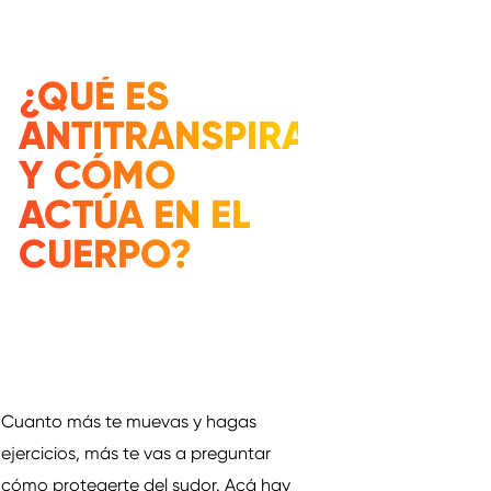
¿QUÉ ES
ANTITRANSPIRANTE
Y CÓMO
ACTÚA EN EL
CUERPO?
Cuanto más te muevas y hagas
ejercicios, más te vas a preguntar
cómo protegerte del sudor. Acá hay