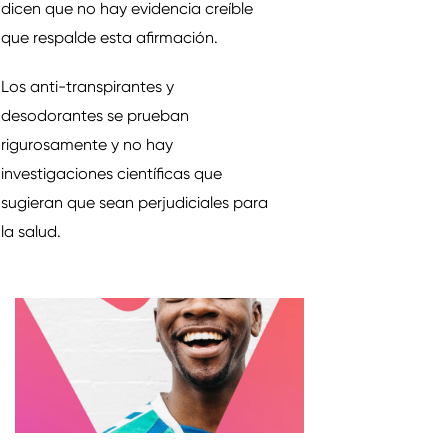
dicen que no hay evidencia creíble
que respalde esta afirmación.
Los anti-transpirantes y
desodorantes se prueban
rigurosamente y no hay
investigaciones científicas que
sugieran que sean perjudiciales para
la salud.