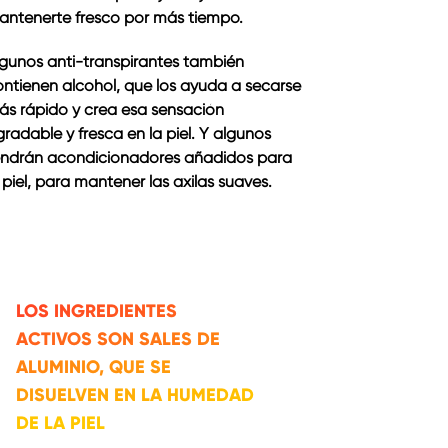
antenerte fresco por más tiempo.
lgunos anti-transpirantes también
ontienen alcohol, que los ayuda a secarse
ás rápido y crea esa sensación
radable y fresca en la piel. Y algunos
endrán acondicionadores añadidos para
 piel, para mantener las axilas suaves.
LOS INGREDIENTES
ACTIVOS SON SALES DE
ALUMINIO, QUE SE
DISUELVEN EN LA HUMEDAD
DE LA PIEL