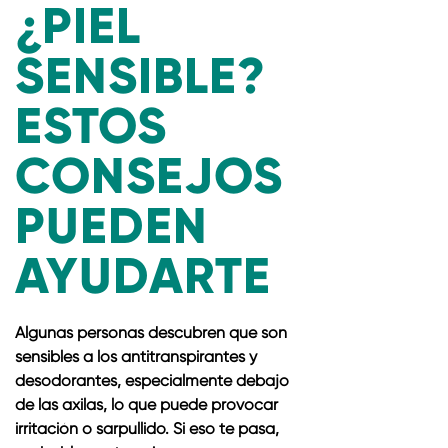
¿PIEL
SENSIBLE?
ESTOS
CONSEJOS
PUEDEN
AYUDARTE
Algunas personas descubren que son
sensibles a los antitranspirantes y
desodorantes, especialmente debajo
de las axilas, lo que puede provocar
irritación o sarpullido. Si eso te pasa,