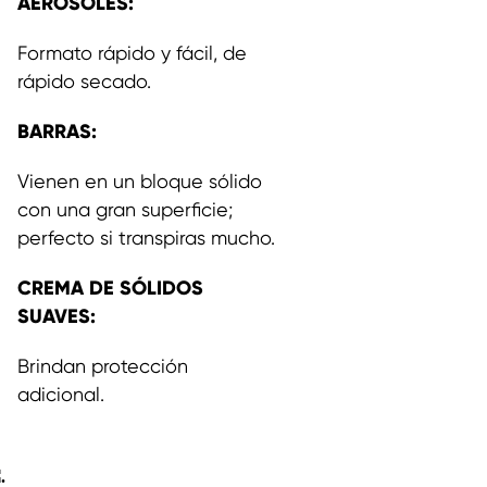
AEROSOLES:
Formato rápido y fácil, de
rápido secado.
BARRAS:
Vienen en un bloque sólido
con una gran superficie;
perfecto si transpiras mucho.
CREMA DE SÓLIDOS
SUAVES:
Brindan protección
adicional.