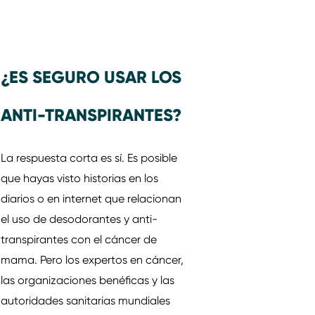
¿ES SEGURO USAR LOS
ANTI-TRANSPIRANTES?
La respuesta corta es sí. Es posible
que hayas visto historias en los
diarios o en internet que relacionan
el uso de desodorantes y anti-
transpirantes con el cáncer de
mama. Pero los expertos en cáncer,
las organizaciones benéficas y las
autoridades sanitarias mundiales