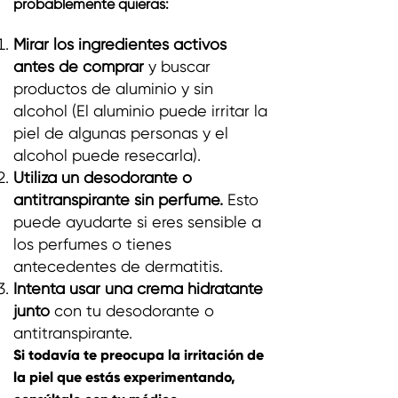
probablemente quieras:
Mirar los ingredientes activos
antes de comprar
y buscar
productos de aluminio y sin
alcohol (El aluminio puede irritar la
piel de algunas personas y el
alcohol puede resecarla).
Utiliza un desodorante o
antitranspirante sin perfume.
Esto
puede ayudarte si eres sensible a
los perfumes o tienes
antecedentes de dermatitis.
Intenta usar una crema hidratante
junto
con tu desodorante o
antitranspirante.
Si todavía te preocupa la irritación de
la piel que estás experimentando,