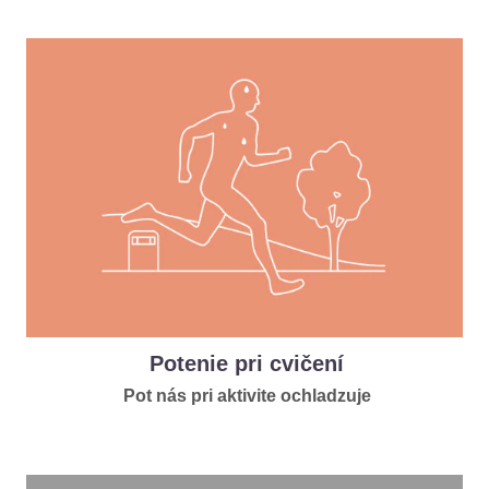
Potenie pri cvičení
Pot nás pri aktivite ochladzuje