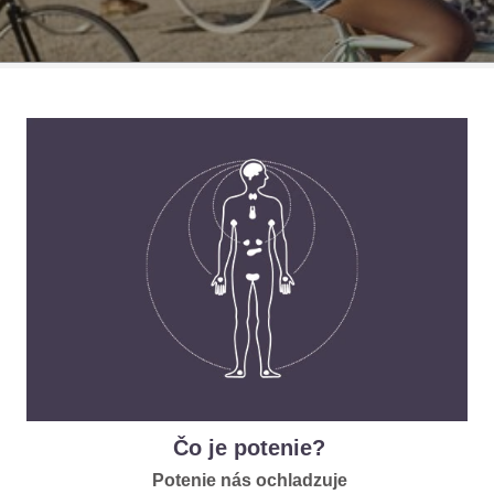
Čo je potenie?
Potenie nás ochladzuje