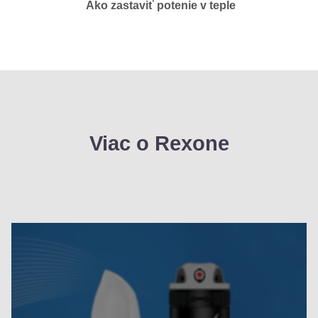
Ako zastaviť potenie v teple
Viac o Rexone