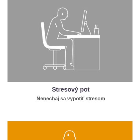
Stresový pot
Nenechaj sa vypotiť stresom