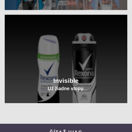
Invisible
Už žiadne stopy.