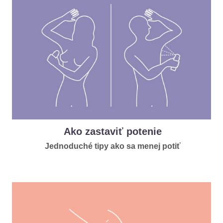
Ako zastaviť potenie
Jednoduché tipy ako sa menej potiť