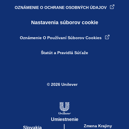
OZNÁMENIE O OCHRANE OSOBNÝCH ÚDAJOV
Nastavenia súborov cookie
Oznámenie O Používaní Súborov Cookies
Štatút a Pravidlá Súťaže
© 2026 Unilever
Umiestnenie
Zmena Krajiny
Slovakia