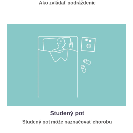
Ako zvládať podráždenie
Studený pot
Studený pot môže naznačovať chorobu