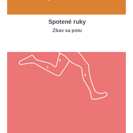
Spotené ruky
Zbav sa potu