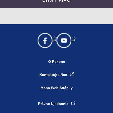
ČÍTAŤ VIAC
O Rexone
Kontaktujte Nás
Mapa Web Stránky
Právne Ujednanie