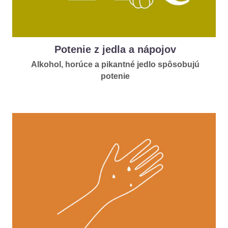
Potenie z jedla a nápojov
Alkohol, horúce a pikantné jedlo spôsobujú
potenie