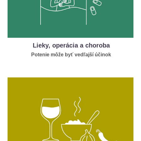
Lieky, operácia a choroba
Potenie môže byť vedľajší účinok