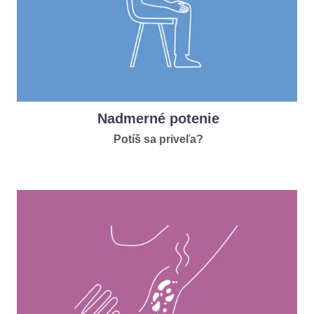
Nadmerné potenie
Potíš sa priveľa?