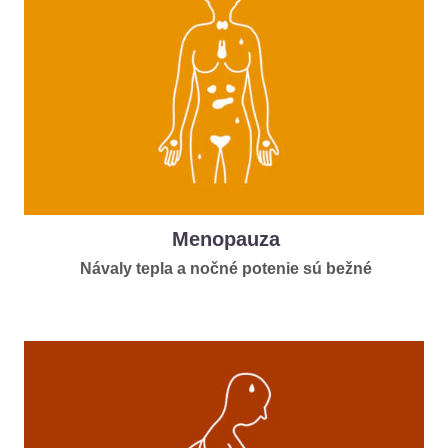
Menopauza
Návaly tepla a nočné potenie sú bežné