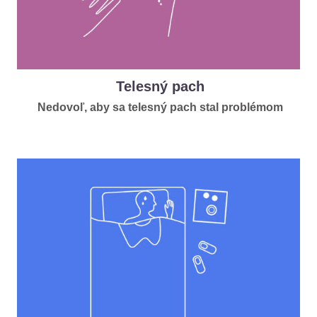
Telesný pach
Nedovoľ, aby sa telesný pach stal problémom