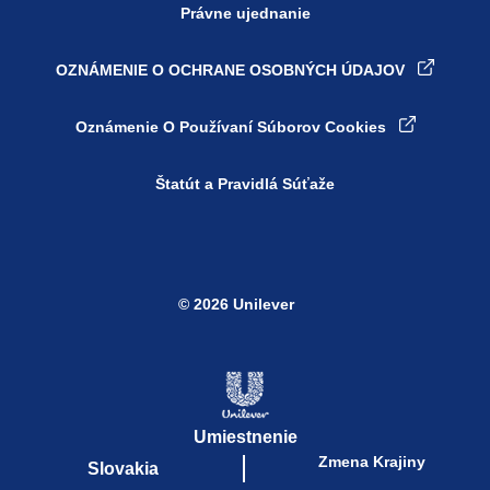
Právne ujednanie
OZNÁMENIE O OCHRANE OSOBNÝCH ÚDAJOV
Oznámenie O Používaní Súborov Cookies
Štatút a Pravidlá Súťaže
© 2026 Unilever
Umiestnenie
Zmena Krajiny
Slovakia