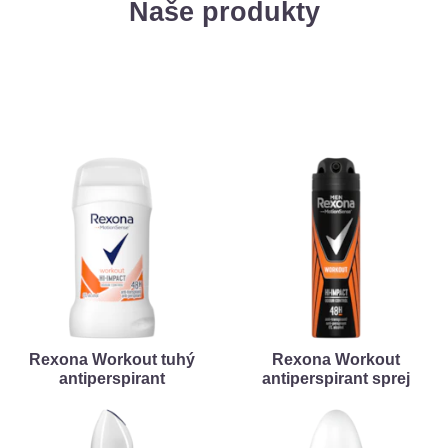
Naše produkty
Rexona Workout tuhý
Rexona Workout
antiperspirant
antiperspirant sprej