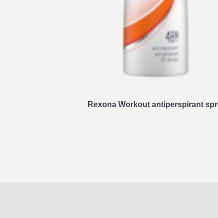
Rexona Workout antiperspirant spr