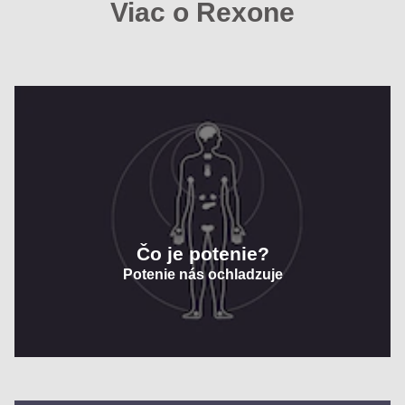
Viac o Rexone
Čo je potenie?
Potenie nás ochladzuje