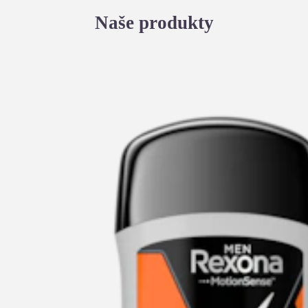
Naše produkty