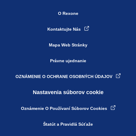
O Rexone
Kontaktujte Nás
Mapa Web Stránky
Právne ujednanie
OZNÁMENIE O OCHRANE OSOBNÝCH ÚDAJOV
Nastavenia súborov cookie
Oznámenie O Používaní Súborov Cookies
Štatút a Pravidlá Súťaže