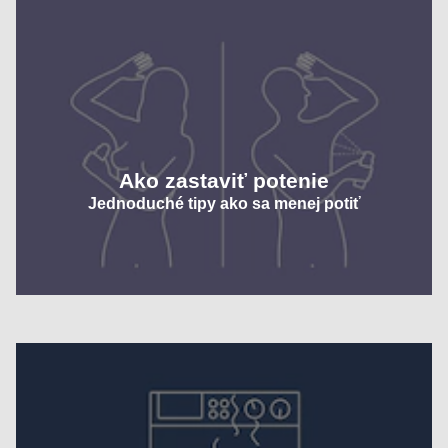
Ako zastaviť potenie
Jednoduché tipy ako sa menej potiť