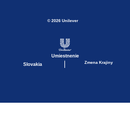
© 2026 Unilever
Umiestnenie
Zmena Krajiny
Slovakia