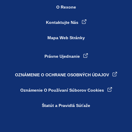
O Rexone
Kontaktujte Nás
Mapa Web Stránky
Právne Ujednanie
OZNÁMENIE O OCHRANE OSOBNÝCH ÚDAJOV
Nastavenia súborov cookie
Oznámenie O Používaní Súborov Cookies
Štatút a Pravidlá Súťaže