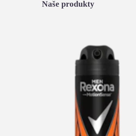
Naše produkty