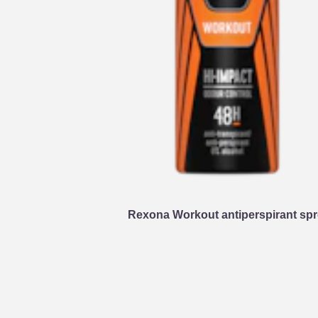
Rexona Workout antiperspirant spr