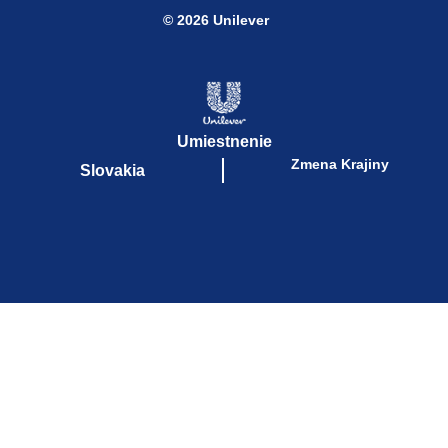
© 2026 Unilever
Umiestnenie
Zmena Krajiny
Slovakia