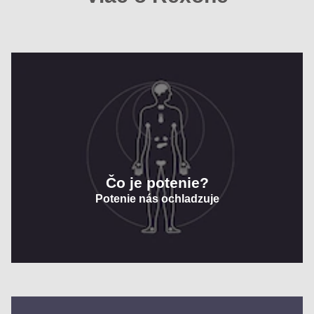
Čo je potenie?
Potenie nás ochladzuje