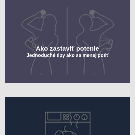
Ako zastaviť potenie
Jednoduché tipy ako sa menej potiť