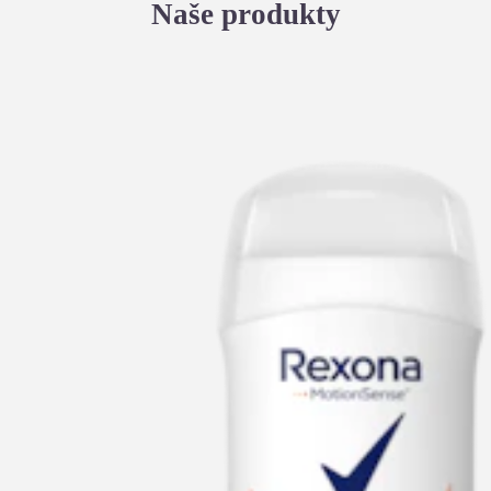
Naše produkty