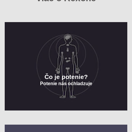
Čo je potenie?
Potenie nás ochladzuje