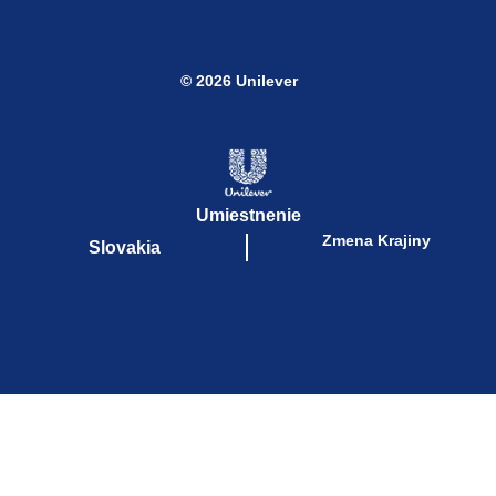
© 2026 Unilever
Umiestnenie
Zmena Krajiny
Slovakia