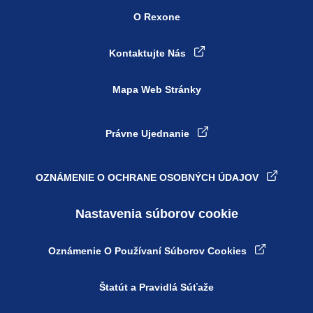
O Rexone
Kontaktujte Nás
Mapa Web Stránky
Právne Ujednanie
OZNÁMENIE O OCHRANE OSOBNÝCH ÚDAJOV
Nastavenia súborov cookie
Oznámenie O Používaní Súborov Cookies
Štatút a Pravidlá Súťaže