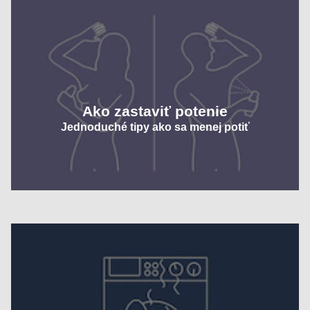
Ako zastaviť potenie
Jednoduché tipy ako sa menej potiť