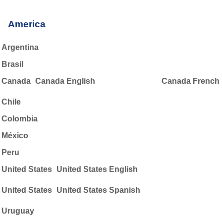
America
Argentina
Brasil
Canada
Canada English
Canada French
Chile
Colombia
México
Peru
United States
United States English
United States
United States Spanish
Uruguay