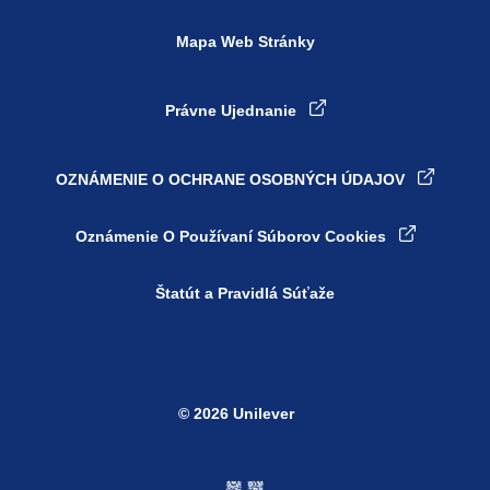
Mapa Web Stránky
Právne Ujednanie
OZNÁMENIE O OCHRANE OSOBNÝCH ÚDAJOV
Oznámenie O Používaní Súborov Cookies
Štatút a Pravidlá Súťaže
© 2026 Unilever