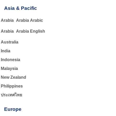
Asia & Pacific
Arabia
Arabia Arabic
Arabia
Arabia English
Australia
India
Indonesia
Malaysia
New Zealand
Philippines
ประเทศไทย
Europe