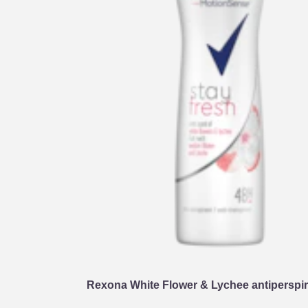
Rexona White Flower & Lychee antiperspir