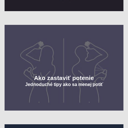
Ako zastaviť potenie
Jednoduché tipy ako sa menej potiť