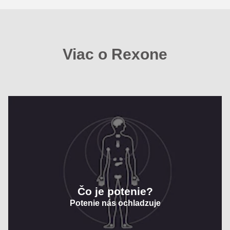
Viac o Rexone
Čo je potenie?
Potenie nás ochladzuje