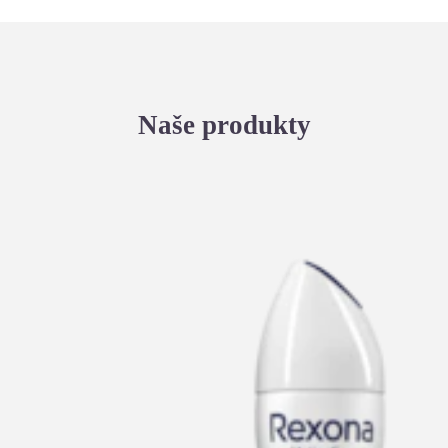
Naše produkty