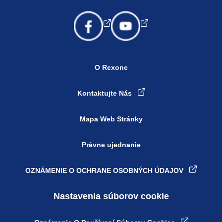
O Rexone
Kontaktujte Nás
Mapa Web Stránky
Právne ujednanie
OZNÁMENIE O OCHRANE OSOBNÝCH ÚDAJOV
Nastavenia súborov cookie