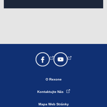
O Rexone
Kontaktujte Nás
Mapa Web Stránky