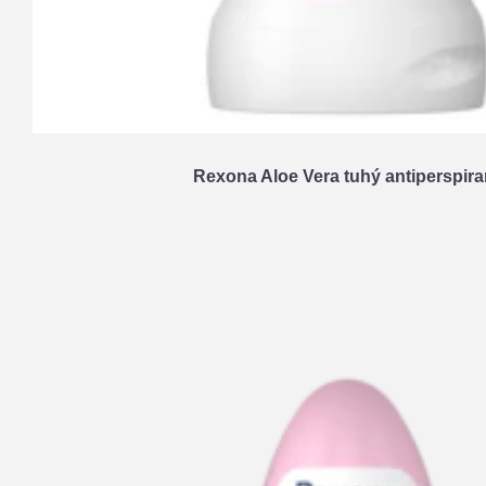
Rexona Aloe Vera tuhý antiperspira