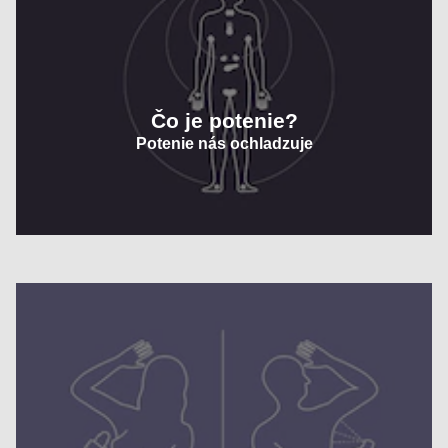
Čo je potenie?
Potenie nás ochladzuje