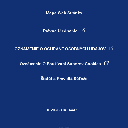
Mapa Web Stránky
Právne Ujednanie
OZNÁMENIE O OCHRANE OSOBNÝCH ÚDAJOV
Nastavenia súborov cookie
Oznámenie O Používaní Súborov Cookies
Štatút a Pravidlá Súťaže
© 2026 Unilever