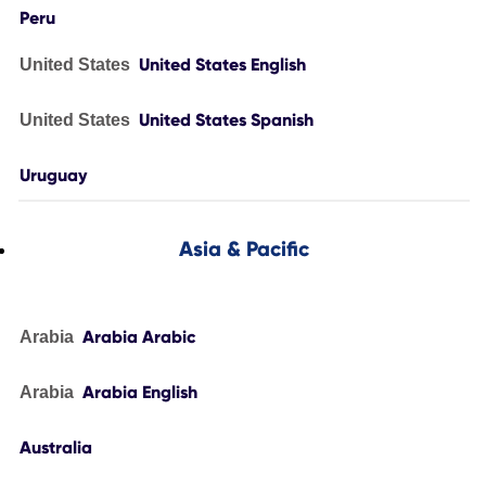
Peru
United States English
United States
United States Spanish
United States
Uruguay
Asia & Pacific
Arabia Arabic
Arabia
Arabia English
Arabia
Australia