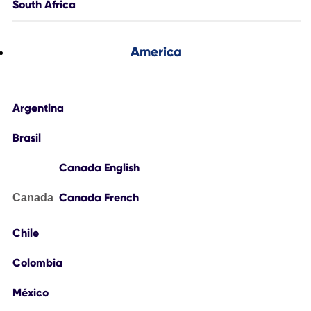
South Africa
America
Argentina
Brasil
Canada English
Canada French
Canada
Chile
Colombia
México