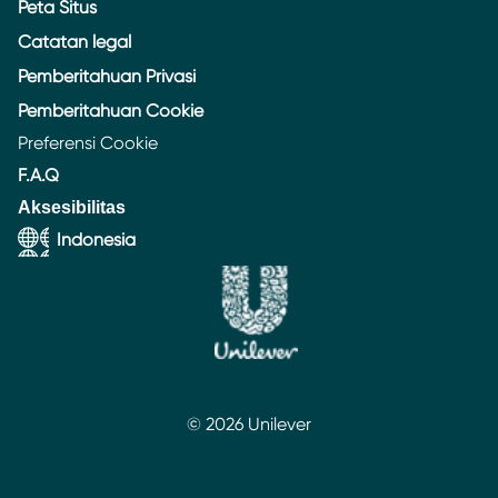
Peta Situs
Catatan legal
Pemberitahuan Privasi
Pemberitahuan Cookie
Preferensi Cookie
F.A.Q
Aksesibilitas
Indonesia
© 2026 Unilever