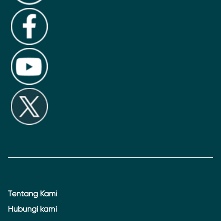
Tentang Kami
Hubungi kami