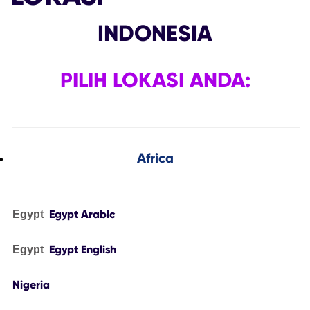
INDONESIA
PILIH LOKASI ANDA:
Africa
Egypt Arabic
Egypt
Egypt English
Egypt
Nigeria