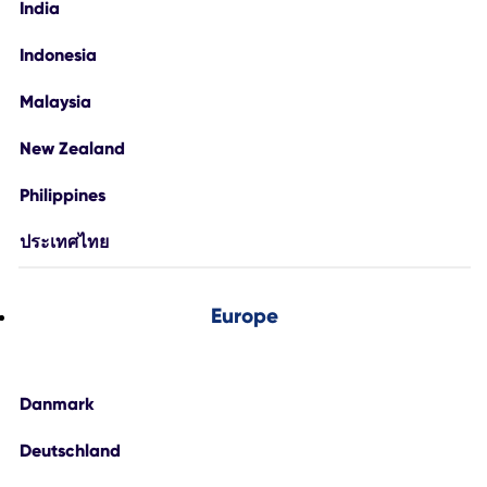
India
Indonesia
Malaysia
New Zealand
Philippines
ประเทศไทย
Europe
Danmark
Deutschland