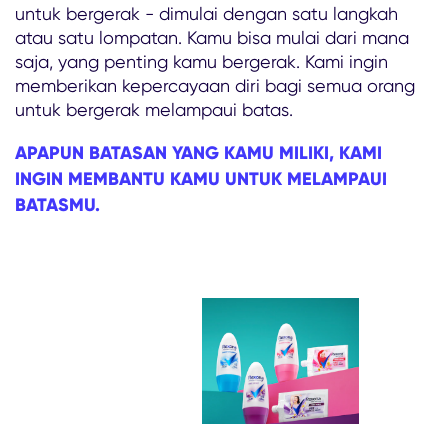
untuk bergerak - dimulai dengan satu langkah
atau satu lompatan. Kamu bisa mulai dari mana
saja, yang penting kamu bergerak. Kami ingin
memberikan kepercayaan diri bagi semua orang
untuk bergerak melampaui batas.
APAPUN BATASAN YANG KAMU MILIKI, KAMI
INGIN MEMBANTU KAMU UNTUK MELAMPAUI
BATASMU.