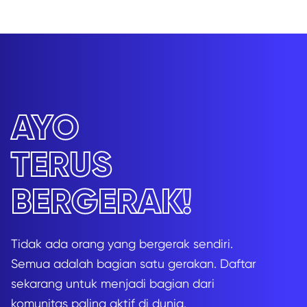
AYO
TERUS
BERGERAK!
Tidak ada orang yang bergerak sendiri.
Semua adalah bagian satu gerakan. Daftar
sekarang untuk menjadi bagian dari
komunitas paling aktif di dunia.