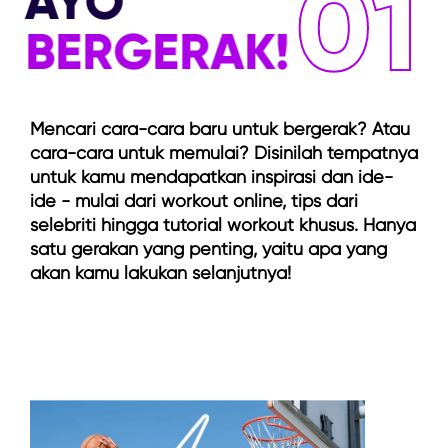
01
AYO
BERGERAK!
Mencari cara-cara baru untuk bergerak? Atau
cara-cara untuk memulai? Disinilah tempatnya
untuk kamu mendapatkan inspirasi dan ide-
ide - mulai dari workout online, tips dari
selebriti hingga tutorial workout khusus. Hanya
satu gerakan yang penting, yaitu apa yang
akan kamu lakukan selanjutnya!