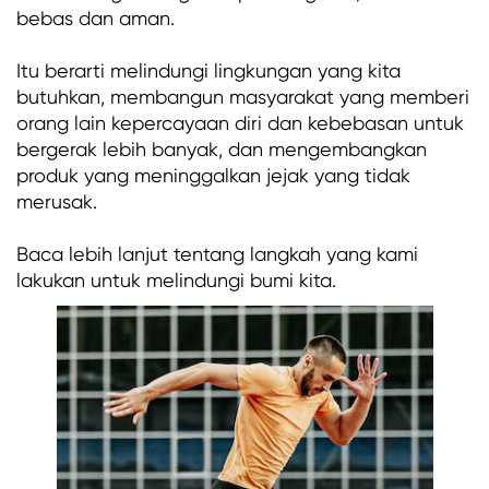
bebas dan aman.
Itu berarti melindungi lingkungan yang kita
butuhkan, membangun masyarakat yang memberi
orang lain kepercayaan diri dan kebebasan untuk
bergerak lebih banyak, dan mengembangkan
produk yang meninggalkan jejak yang tidak
merusak.
Baca lebih lanjut tentang langkah yang kami
lakukan untuk melindungi bumi kita.