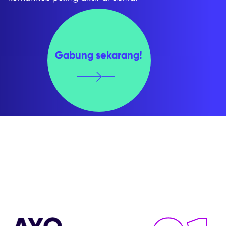
Gabung sekarang!