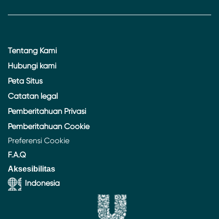
Tentang Kami
Hubungi kami
Peta Situs
Catatan legal
Pemberitahuan Privasi
Pemberitahuan Cookie
Preferensi Cookie
F.A.Q
Aksesibilitas
Indonesia