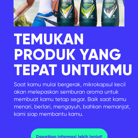
TEMUKAN
PRODUK YANG
TEPAT UNTUKMU
Saat kamu mulai bergerak, mikrokapsul kecil
akan melepaskan semburan aroma untuk
membuat kamu tetap segar. Baik saat kamu
menari, berlari, mengayuh, bahkan memanjat,
kami siap membantu kamu.
TEMUKAN PRODUK
Dapatkan informasi lebih lanjut!