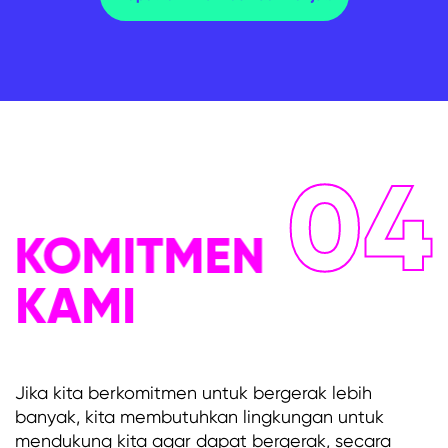
04
KOMITMEN
KAMI
Jika kita berkomitmen untuk bergerak lebih
banyak, kita membutuhkan lingkungan untuk
mendukung kita agar dapat bergerak, secara