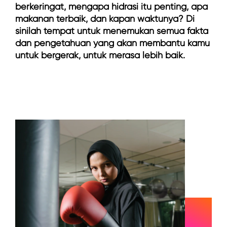
berkeringat, mengapa hidrasi itu penting, apa
makanan terbaik, dan kapan waktunya? Di
sinilah tempat untuk menemukan semua fakta
dan pengetahuan yang akan membantu kamu
untuk bergerak, untuk merasa lebih baik.