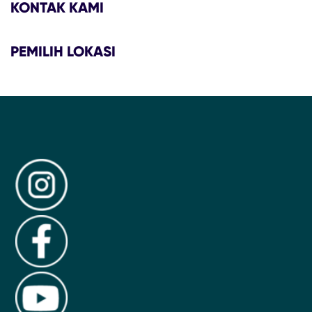
KONTAK KAMI
PEMILIH LOKASI