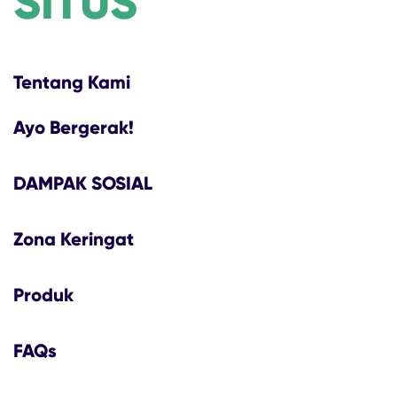
SITUS
Tentang Kami
Ayo Bergerak!
DAMPAK SOSIAL
Zona Keringat
Produk
FAQs