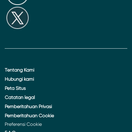
Tentang Kami
Hubungi kami
Peta Situs
Catatan legal
Pemberitahuan Privasi
Pemberitahuan Cookie
Preferensi Cookie