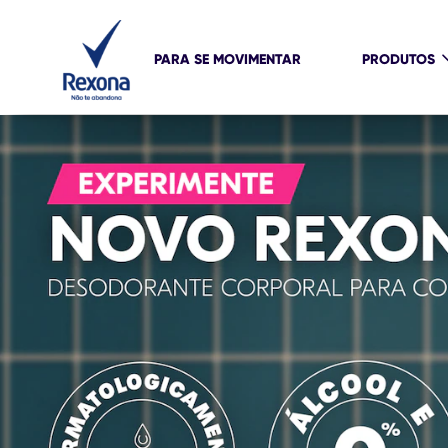
PARA SE MOVIMENTAR
PRODUTOS