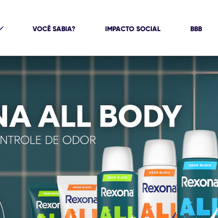
VOCÊ SABIA?
IMPACTO SOCIAL
BBB