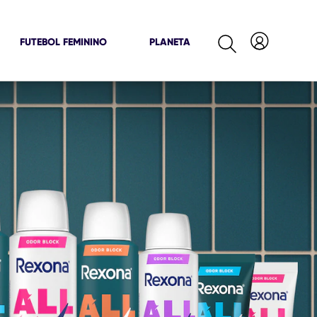
FUTEBOL FEMININO
PLANETA