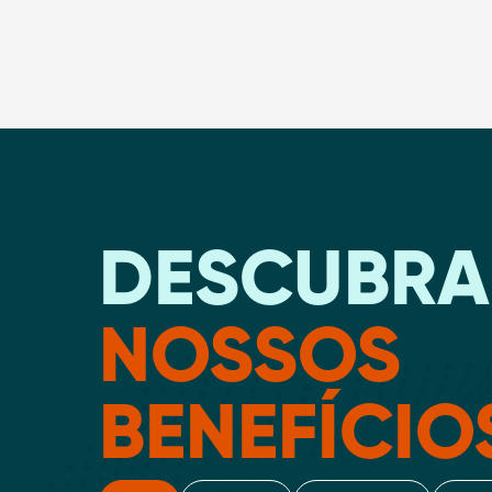
DESCUBRA
NOSSOS
BENEFÍCIO