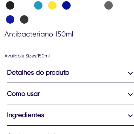
Antibacteriano 150ml
Available Sizes:150ml
Detalhes do produto
Como usar
Ingredientes