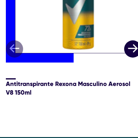
Antitranspirante Rexona Masculino Aerosol
V8 150ml