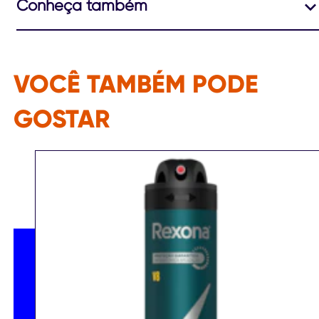
Conheça também
VOCÊ TAMBÉM PODE
GOSTAR