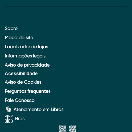
Sobre
Mapa do site
Localizador de lojas
Informações legais
Aviso de privacidade
Acessibilidade
Aviso de Cookies
Perguntas frequentes
Fale Conosco
Atendimento em Libras
Brasil