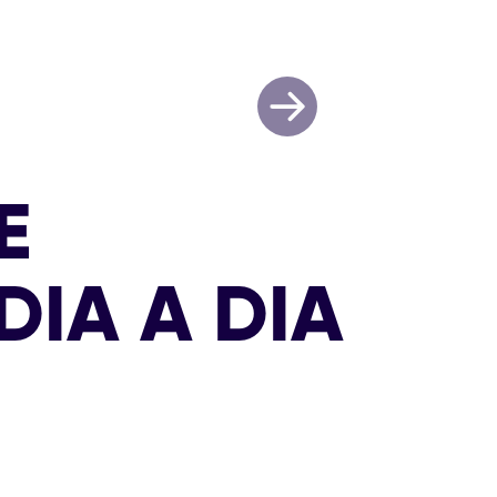
E
DIA A DIA