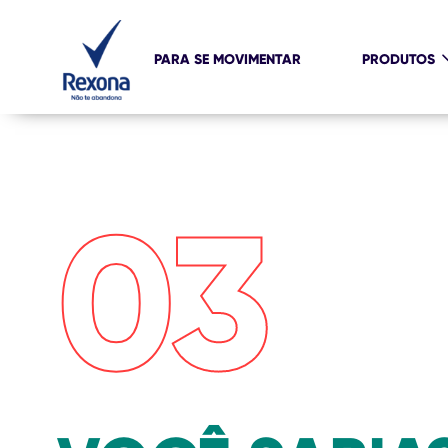
PARA SE MOVIMENTAR
PRODUTOS
03