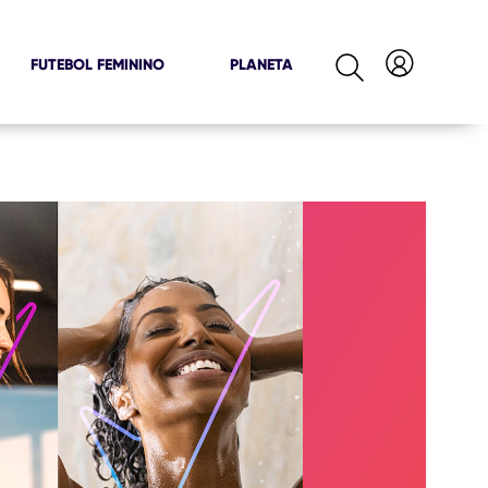
FUTEBOL FEMININO
PLANETA