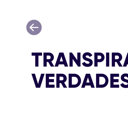
TRANSPIR
VERDADES