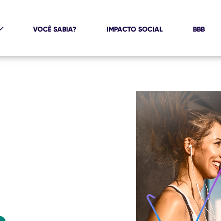
VOCÊ SABIA?
IMPACTO SOCIAL
BBB