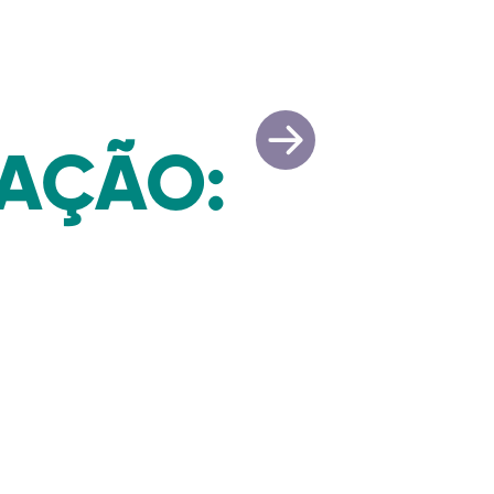
RAÇÃO: