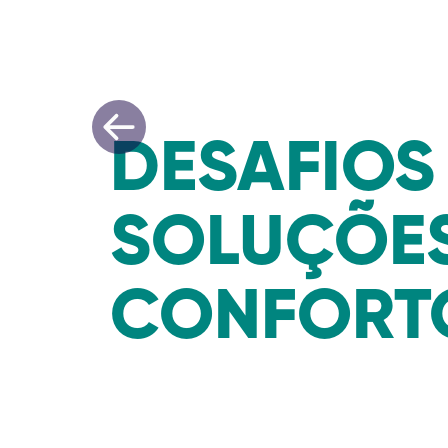
DESAFIOS
SOLUÇÕES
CONFORT