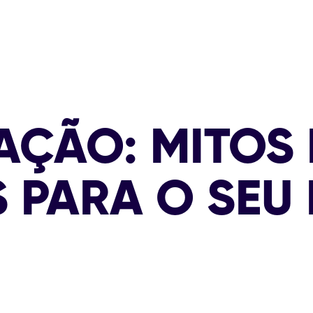
AÇÃO: MITOS 
 PARA O SEU 