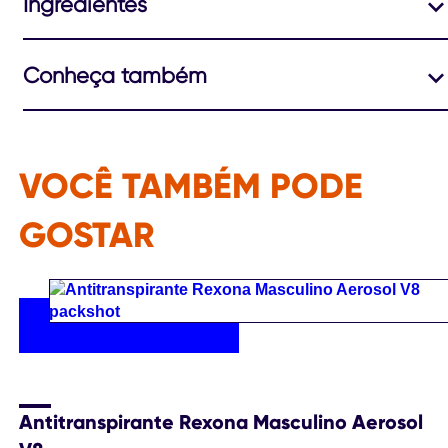
Ingredientes
Conheça também
VOCÊ TAMBÉM PODE
GOSTAR
Antitranspirante Rexona Masculino Aerosol