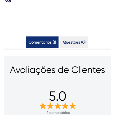
V8
Comentários (1)
Questões (0)
Avaliações de Clientes
5.0
1 comentários