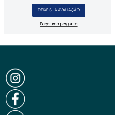
DEIXE SUA AVALIAÇÃO
Faça uma pergunta