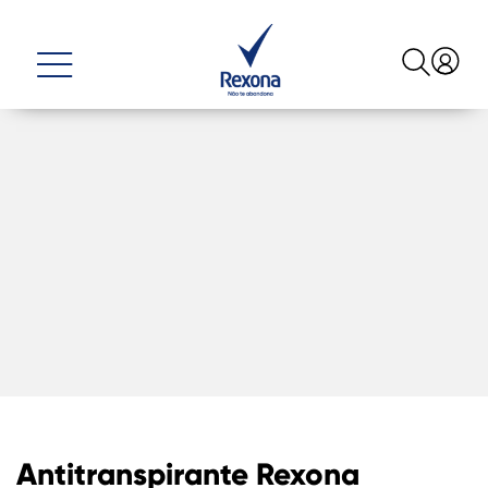
Antitranspirante Rexona