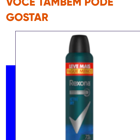
VOCÊ TAMBÉM PODE
GOSTAR