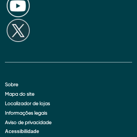
Sobre
Mapa do site
Localizador de lojas
Informações legais
Aviso de privacidade
Acessibilidade