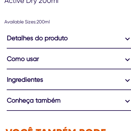
Active Dry 200ml
Available Sizes:200ml
Detalhes do produto
Como usar
Ingredientes
Conheça também