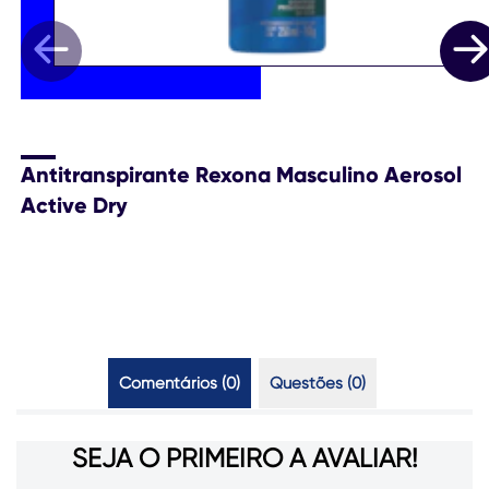
Antitranspirante Rexona Masculino Aerosol
Active Dry
Comentários (0)
Questões (0)
SEJA O PRIMEIRO A AVALIAR!