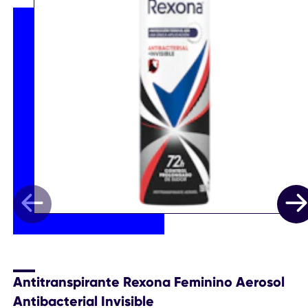
Antitranspirante Rexona Feminino Aerosol
Antibacterial Invisible