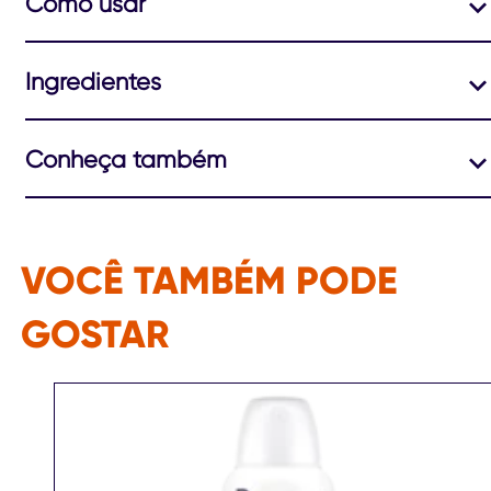
Como usar
Ingredientes
Conheça também
VOCÊ TAMBÉM PODE
GOSTAR