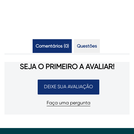
Comentários (0)
Questões
SEJA O PRIMEIRO A AVALIAR!
DEIXE SUA AVALIAÇÃO
Faça uma pergunta