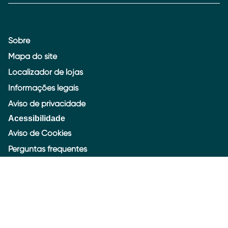
Sobre
Mapa do site
Localizador de lojas
Informações legais
Aviso de privacidade
Acessibilidade
Aviso de Cookies
Gerir Preferências
Perguntas frequentes
Fale Conosco
Atendimento em Libras
Brasil