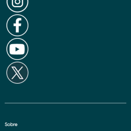
Sobre