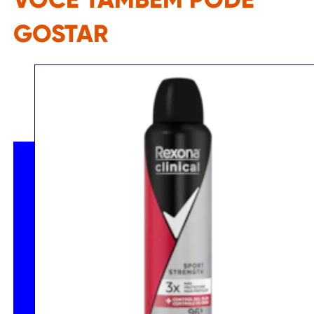
GOSTAR