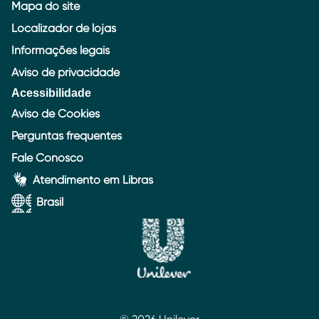
Mapa do site
Localizador de lojas
Informações legais
Aviso de privacidade
Acessibilidade
Aviso de Cookies
Perguntas frequentes
Fale Conosco
Atendimento em Libras
Brasil