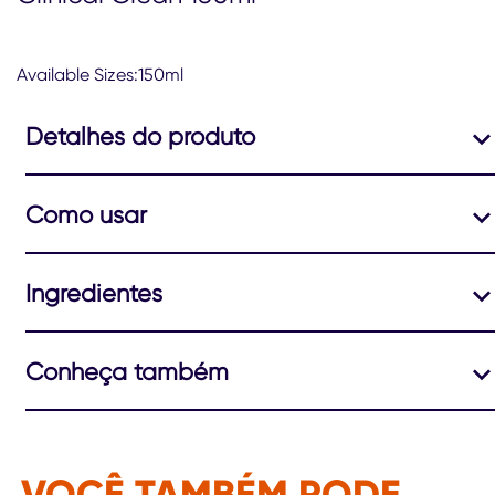
Available Sizes:150ml
Detalhes do produto
Como usar
Ingredientes
Conheça também
VOCÊ TAMBÉM PODE