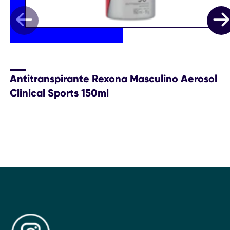
Antitranspirante Rexona Masculino Aerosol
Clinical Sports 150ml