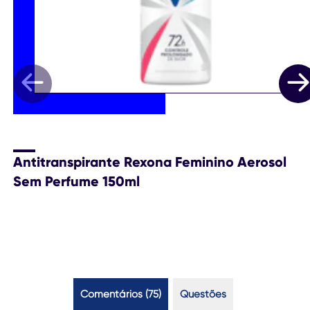
Antitranspirante Rexona Feminino Aerosol
Sem Perfume 150ml
Comentários (75)
Questões (2)