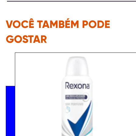
VOCÊ TAMBÉM PODE
GOSTAR