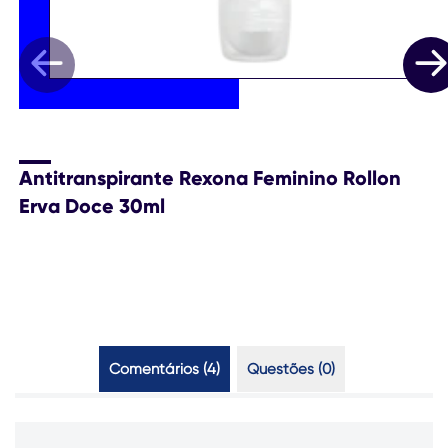
Antitranspirante Rexona Feminino Rollon
Erva Doce 30ml
Comentários (4)
Questões (0)