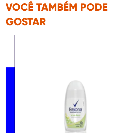
VOCÊ TAMBÉM PODE
GOSTAR