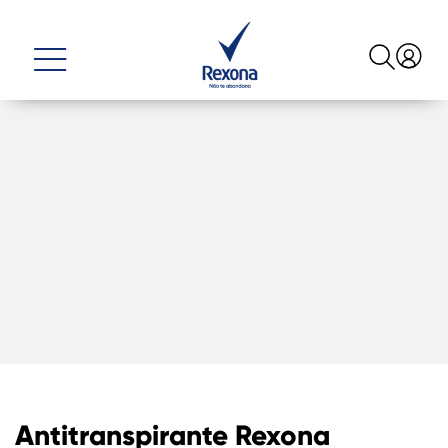
Antitranspirante Rexona