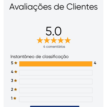
Avaliações de Clientes
5.0
4 comentários
Instantâneo de classificação
5
4
4
3
2
1