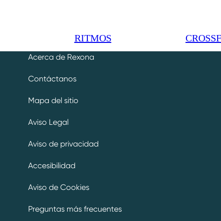
RITMOS
CROSSF
Acerca de Rexona
Contáctanos
Mapa del sitio
Aviso Legal
Aviso de privacidad
Accesibilidad
Aviso de Cookies
Preguntas más frecuentes