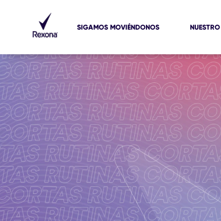
SIGAMOS MOVIÉNDONOS
NUESTRO