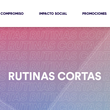
 COMPROMISO
IMPACTO SOCIAL
PROMOCIONES