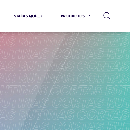
SABÍAS QUÉ...?
PRODUCTOS