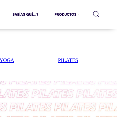
SABÍAS QUÉ...?
PRODUCTOS
YOGA
PILATES