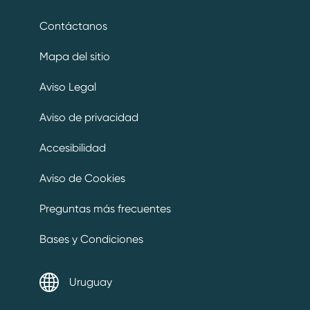
Contáctanos
Mapa del sitio
Aviso Legal
Aviso de privacidad
Preferencias de cookies
Accesibilidad
Aviso de Cookies
Preguntas más frecuentes
Bases y Condiciones
Uruguay