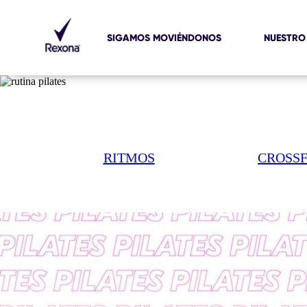
SIGAMOS MOVIÉNDONOS
NUESTRO
RITMOS
CROSSF