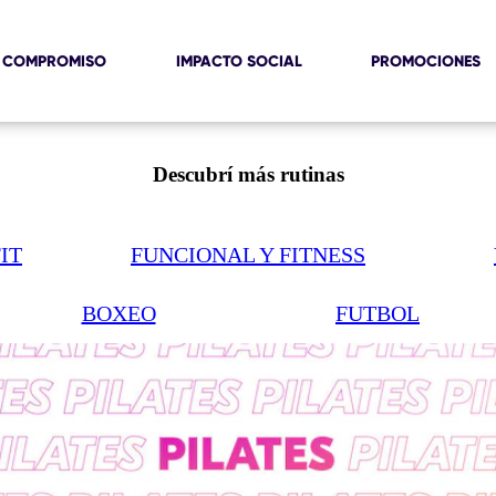
 COMPROMISO
IMPACTO SOCIAL
PROMOCIONES
Descubrí más rutinas
IT
FUNCIONAL Y FITNESS
BOXEO
FUTBOL