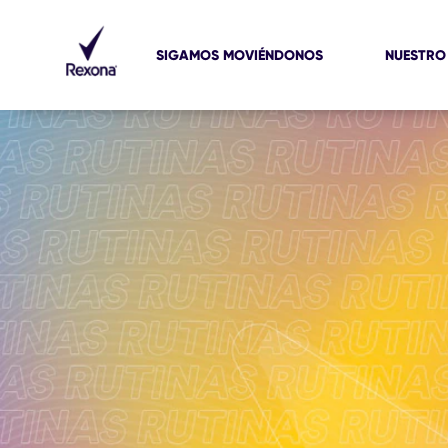
SIGAMOS MOVIÉNDONOS
NUESTRO