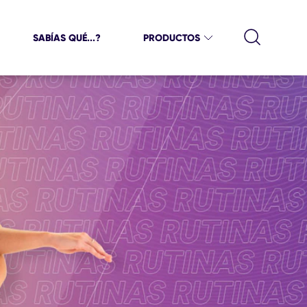
SABÍAS QUÉ...?
PRODUCTOS