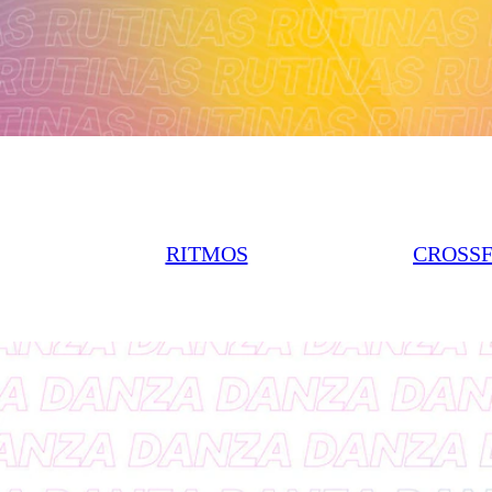
RITMOS
CROSSF