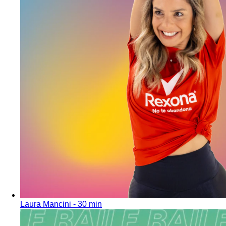
Laura Mancini - 30 min