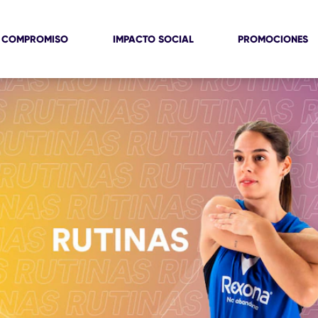
 COMPROMISO
IMPACTO SOCIAL
PROMOCIONES