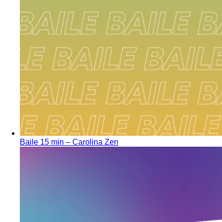
Baile 15 min – Carolina Zen