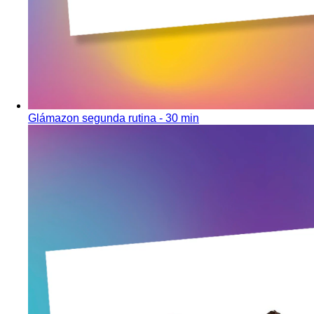
Glámazon segunda rutina - 30 min