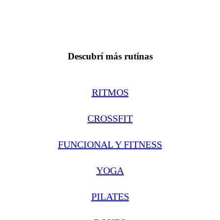
Descubrí más rutinas
RITMOS
CROSSFIT
FUNCIONAL Y FITNESS
YOGA
PILATES