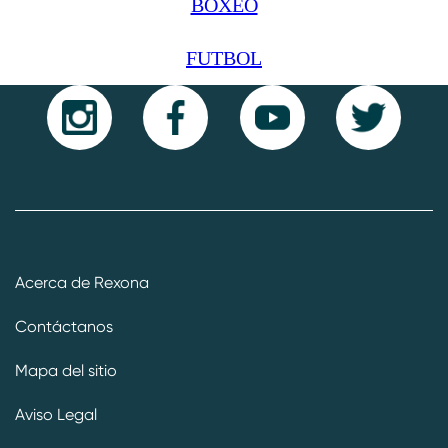
BOXEO
FUTBOL
Acerca de Rexona
Contáctanos
Mapa del sitio
Aviso Legal