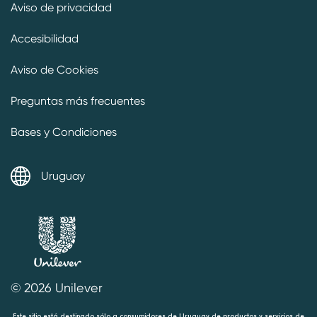
Aviso de privacidad
Preferencias de cookies
Accesibilidad
Aviso de Cookies
Preguntas más frecuentes
Bases y Condiciones
Uruguay
© 2026 Unilever