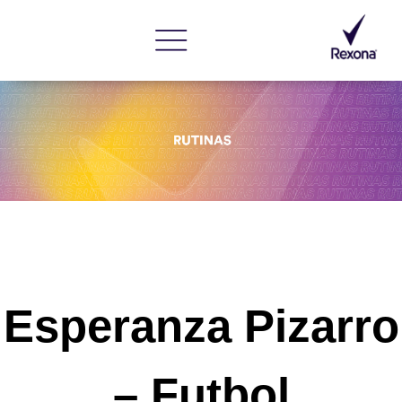
Esperanza Pizarro
– Futbol