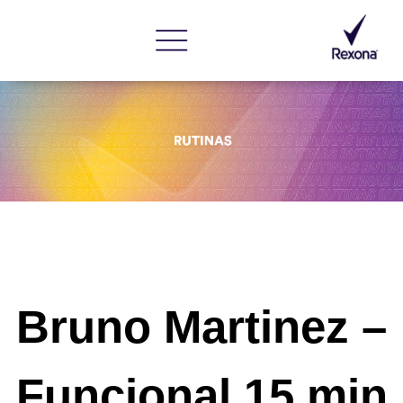
Bruno Martinez
–
Funcional 15 min