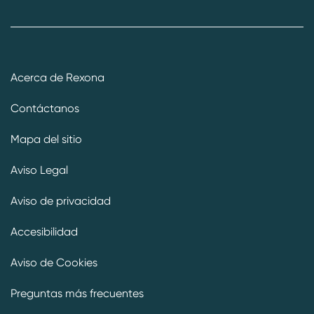
Acerca de Rexona
Contáctanos
Mapa del sitio
Aviso Legal
Aviso de privacidad
Accesibilidad
Aviso de Cookies
Preguntas más frecuentes