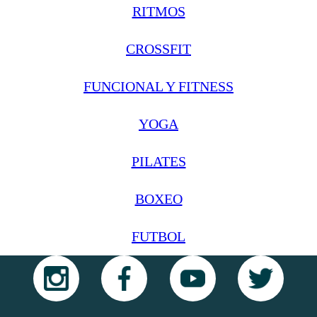
RITMOS
CROSSFIT
FUNCIONAL Y FITNESS
YOGA
PILATES
BOXEO
FUTBOL