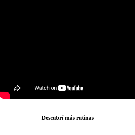
Descubrí más rutinas