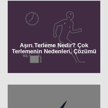
Aşırı Terleme Nedir? Çok
Terlemenin Nedenleri, Çözümü