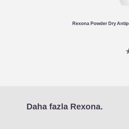
Rexona Powder Dry Antipe
Daha fazla Rexona.