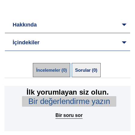
Hakkında
İçindekiler
İncelemeler (0)
Sorular (0)
İlk yorumlayan siz olun.
Bir değerlendirme yazın
Bir soru sor