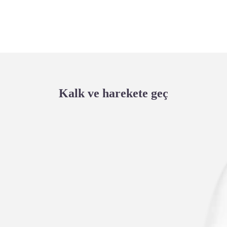
Kalk ve harekete geç