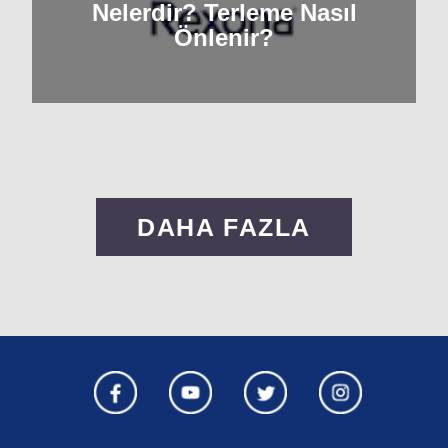
Nelerdir? Terleme Nasıl
Önlenir?
DAHA FAZLA