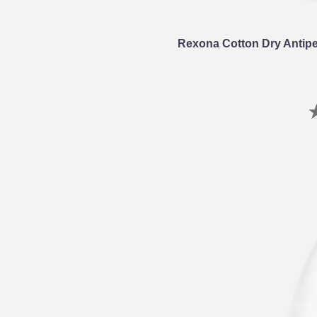
Rexona Cotton Dry Antipe