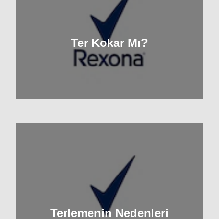
Ter Kokar Mı?
Terlemenin Nedenleri