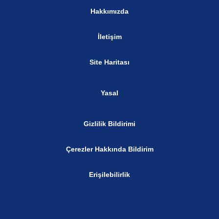
Hakkımızda
İletişim
Site Haritası
Yasal
Gizlilik Bildirimi
Çerezler Hakkında Bildirim
Erişilebilirlik