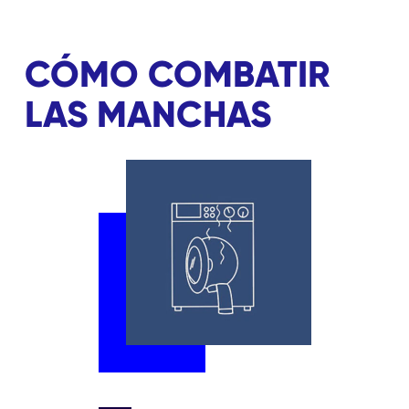
CÓMO COMBATIR
LAS MANCHAS