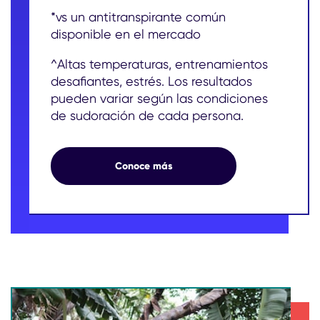
*vs un antitranspirante común
disponible en el mercado
^Altas temperaturas, entrenamientos
desafiantes, estrés. Los resultados
pueden variar según las condiciones
de sudoración de cada persona.
3X* MÁS PROTECCIÓN
Conoce más