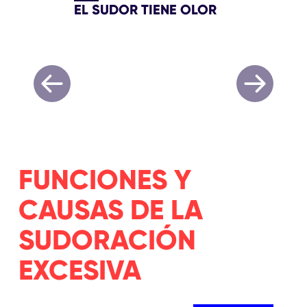
EL SUDOR TIENE OLOR
FUNCIONES Y
CAUSAS DE LA
SUDORACIÓN
EXCESIVA