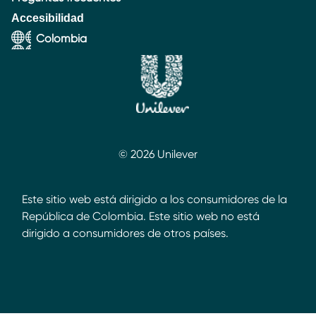
Accesibilidad
Colombia
© 2026 Unilever
Este sitio web está dirigido a los consumidores de la
República de Colombia. Este sitio web no está
dirigido a consumidores de otros países.