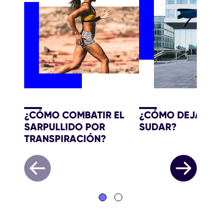
¿CÓMO COMBATIR EL
¿CÓMO DEJAR D
SARPULLIDO POR
SUDAR?
TRANSPIRACIÓN?