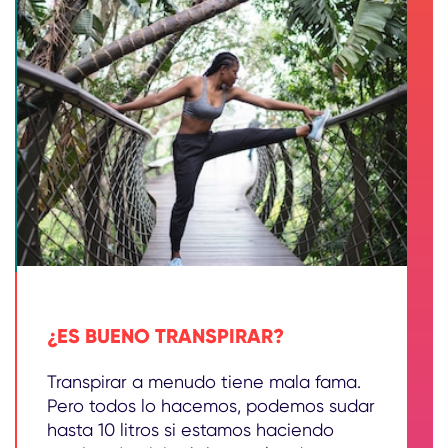
¿ES BUENO TRANSPIRAR?
Transpirar a menudo tiene mala fama.
Pero todos lo hacemos, podemos sudar
hasta 10 litros si estamos haciendo