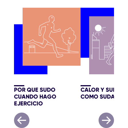
POR QUE SUDO
CALOR Y SUDOR
CUANDO HAGO
COMO SUDAR M
EJERCICIO