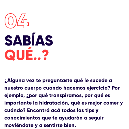
04
SABÍAS
QUÉ..?
¿Alguna vez te preguntaste qué le sucede a
nuestro cuerpo cuando hacemos ejercicio? Por
ejemplo, ¿por qué transpiramos, por qué es
importante la hidratación, qué es mejor comer y
cuándo? Encontrá acá todos los tips y
conocimientos que te ayudarán a seguir
moviéndote y a sentirte bien.