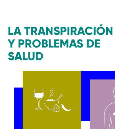
LA TRANSPIRACIÓN
Y PROBLEMAS DE
SALUD