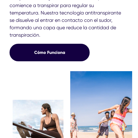
comience a transpirar para regular su
temperatura. Nuestra tecnología antitranspirante
se disuelve al entrar en contacto con el sudor,
formando una capa que reduce la cantidad de
transpiración.
Cómo Funciona