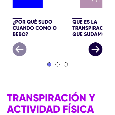
¿POR QUÉ SUDO
QUE ES LA
CUANDO COMO O
TRANSPIRACION 
BEBO?
QUE SUDAMOS
TRANSPIRACIÓN Y
ACTIVIDAD FÍSICA