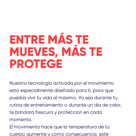
ENTRE MÁS TE
MUEVES, MÁS TE
PROTEGE
Nuestra tecnología activada por el movimiento
está especialmente diseñada para ti, para que
puedas vivir tu vida al máximo. Ya sea durante tu
rutina de entrenamiento o durante un día de calor,
te brindará frescura y protección en cada
momento.
El movimiento hace que la temperatura de tu
cuerpo aumente y como consecuencia, este