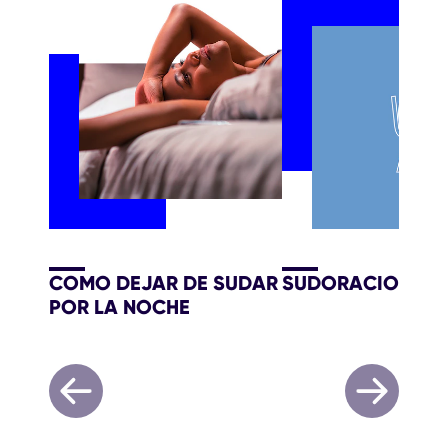
COMO DEJAR DE SUDAR
SUDORACION EX
POR LA NOCHE