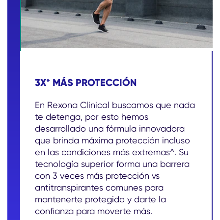
3X* MÁS PROTECCIÓN
En Rexona Clinical buscamos que nada
te detenga, por esto hemos
desarrollado una fórmula innovadora
que brinda máxima protección incluso
en las condiciones más extremas^. Su
tecnología superior forma una barrera
con 3 veces más protección vs
antitranspirantes comunes para
mantenerte protegido y darte la
confianza para moverte más.