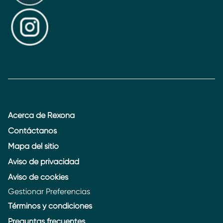
Acerca de Rexona
Contáctanos
Mapa del sitio
Aviso de privacidad
Aviso de cookies
Gestionar Preferencias
Términos y condiciones
Preguntas frecuentes