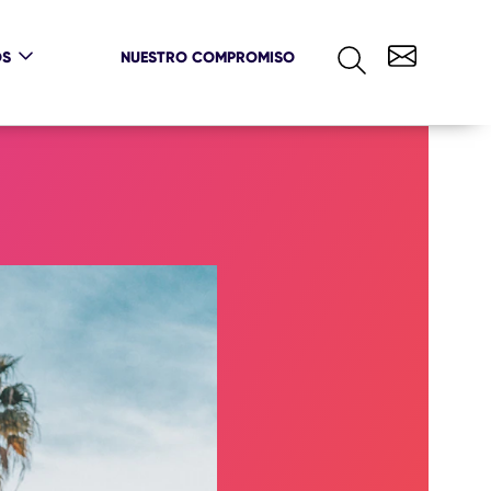
OS
NUESTRO COMPROMISO