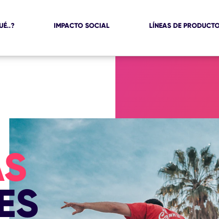
UÉ..?
IMPACTO SOCIAL
LÍNEAS DE PRODUCT
AS
ES