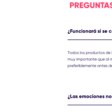
PREGUNTAS
¿Funcionará si se 
Todos los productos de 
muy importante que al m
preferiblemente antes d
¿Las emociones no