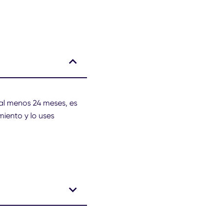
al menos 24 meses, es
iento y lo uses