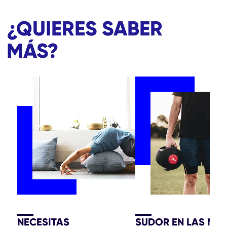
¿QUIERES SABER
MÁS?
NECESITAS
SUDOR EN LAS MA