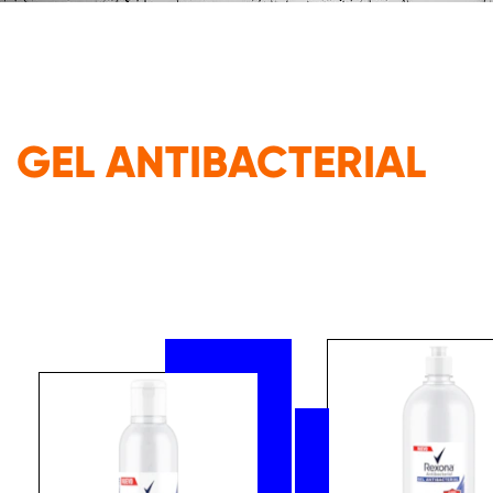
GEL ANTIBACTERIAL