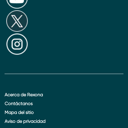
Acerca de Rexona
Contáctanos
Mapa del sitio
Aviso de privacidad