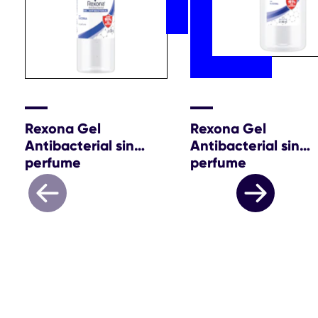
Rexona Gel
Rexona Gel
Antibacterial sin
Antibacterial sin
perfume
perfume