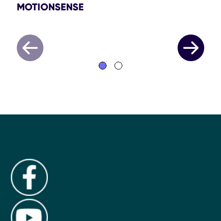
MOTIONSENSE