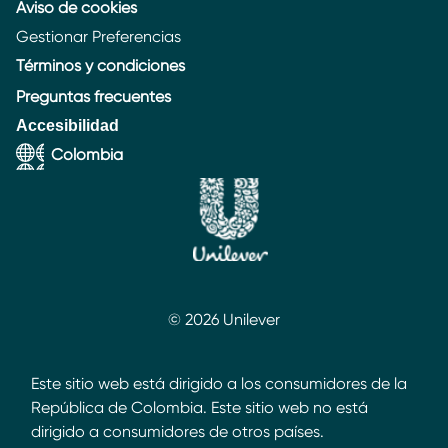
Aviso de cookies
Gestionar Preferencias
Términos y condiciones
Preguntas frecuentes
Accesibilidad
Colombia
© 2026 Unilever
Este sitio web está dirigido a los consumidores de la
República de Colombia. Este sitio web no está
dirigido a consumidores de otros países.