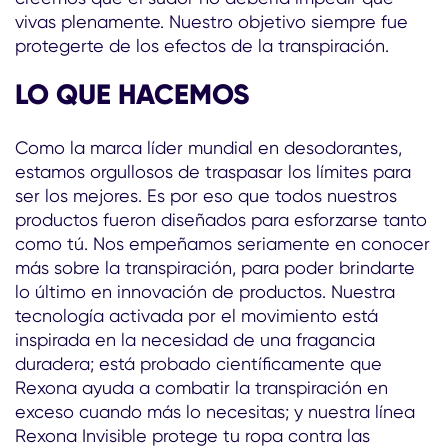
vivas plenamente. Nuestro objetivo siempre fue
protegerte de los efectos de la transpiración.
LO QUE HACEMOS
Como la marca líder mundial en desodorantes,
estamos orgullosos de traspasar los límites para
ser los mejores. Es por eso que todos nuestros
productos fueron diseñados para esforzarse tanto
como tú. Nos empeñamos seriamente en conocer
más sobre la transpiración, para poder brindarte
lo último en innovación de productos. Nuestra
tecnología activada por el movimiento está
inspirada en la necesidad de una fragancia
duradera; está probado científicamente que
Rexona ayuda a combatir la transpiración en
exceso cuando más lo necesitas; y nuestra línea
Rexona Invisible protege tu ropa contra las