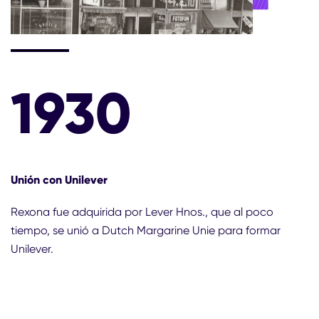
1930
Unión con Unilever
Rexona fue adquirida por Lever Hnos., que al poco
tiempo, se unió a Dutch Margarine Unie para formar
Unilever.