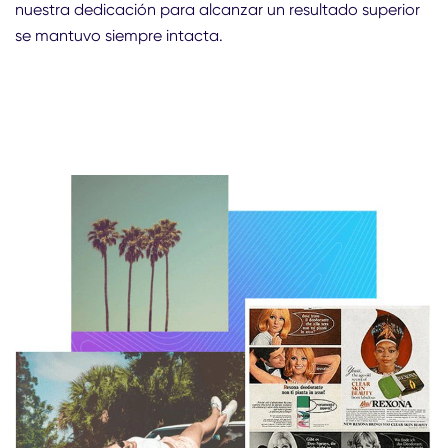
nuestra dedicación para alcanzar un resultado superior
se mantuvo siempre intacta.