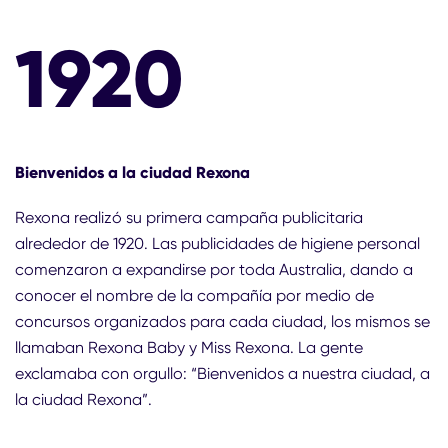
1920
Bienvenidos a la ciudad Rexona
Rexona realizó su primera campaña publicitaria
alrededor de 1920. Las publicidades de higiene personal
comenzaron a expandirse por toda Australia, dando a
conocer el nombre de la compañía por medio de
concursos organizados para cada ciudad, los mismos se
llamaban Rexona Baby y Miss Rexona. La gente
exclamaba con orgullo: “Bienvenidos a nuestra ciudad, a
la ciudad Rexona”.