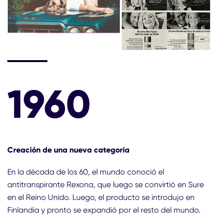
1960
Creación de una nueva categoría
En la década de los 60, el mundo conoció el
antitranspirante Rexona, que luego se convirtió en Sure
en el Reino Unido. Luego, el producto se introdujo en
Finlandia y pronto se expandió por el resto del mundo.