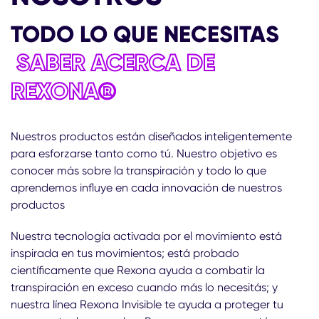
TODO LO QUE NECESITAS
SABER ACERCA DE
REXONA®
Nuestros productos están diseñados inteligentemente
para esforzarse tanto como tú. Nuestro objetivo es
conocer más sobre la transpiración y todo lo que
aprendemos influye en cada innovación de nuestros
productos
Nuestra tecnología activada por el movimiento está
inspirada en tus movimientos; está probado
científicamente que Rexona ayuda a combatir la
transpiración en exceso cuando más lo necesitás; y
nuestra línea Rexona Invisible te ayuda a proteger tu