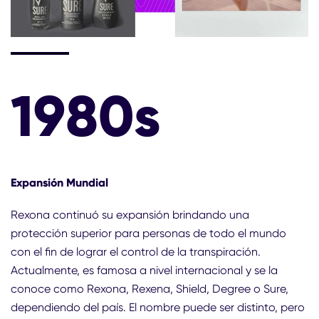
1980s
Expansión Mundial
Rexona continuó su expansión brindando una
protección superior para personas de todo el mundo
con el fin de lograr el control de la transpiración.
Actualmente, es famosa a nivel internacional y se la
conoce como Rexona, Rexena, Shield, Degree o Sure,
dependiendo del país. El nombre puede ser distinto, pero