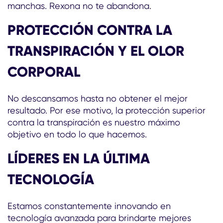
manchas. Rexona no te abandona.
PROTECCIÓN CONTRA LA
TRANSPIRACIÓN Y EL OLOR
CORPORAL
No descansamos hasta no obtener el mejor
resultado. Por ese motivo, la protección superior
contra la transpiración es nuestro máximo
objetivo en todo lo que hacemos.
LÍDERES EN LA ÚLTIMA
TECNOLOGÍA
Estamos constantemente innovando en
tecnología avanzada para brindarte mejores