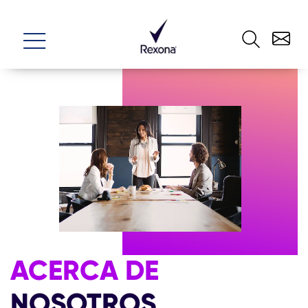
ACERCA DE
NOSOTROS