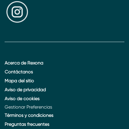
Acerca de Rexona
Contáctanos
Mapa del sitio
Aviso de privacidad
Aviso de cookies
Gestionar Preferencias
Términos y condiciones
Preguntas frecuentes