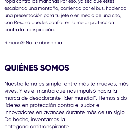
ropa contra las manchas Por eso, ya sea que estés
escalando una montaña, corriendo por el bus, haciendo
una presentación para tu jefe o en medio de una cita,
con Rexona puedes confiar en la mejor protección
contra la transpiración.
Rexona® No te abandona
QUIÉNES SOMOS
Nuestro lema es simple: entre más te mueves, más
vives. Y es el mantra que nos impulsó hacia la
marca de desodorante líder mundial*. Hemos sido
líderes en protección contra el sudor e
innovadores en avances durante más de un siglo.
De hecho, inventamos la
categoría antitranspirante.