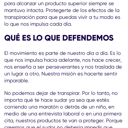
para alcanzar un producto superior siempre se
mantuvo intacta. Protegerte de los efectos de la
transpiración para que puedas vivir a tu modo es
lo que nos impulsa cada día.
QUÉ ES LO QUE DEFENDEMOS
El movimiento es parte de nuestro día a día. Es lo
que nos impulsa hacia adelante, nos hace crecer,
nos enseña a ser perseverantes y nos traslada de
un lugar a otro. Nuestra misión es hacerte sentir
imparable.
No podemos dejar de transpirar. Por lo tanto, no
importa qué te hace sudar ya sea que estés
corriendo una maratón o detrás de un niño, en
medio de una entrevista laboral o en una primera
cita, nuestros productos te van a proteger. Porque
creemos que el sudor no debería impedir que