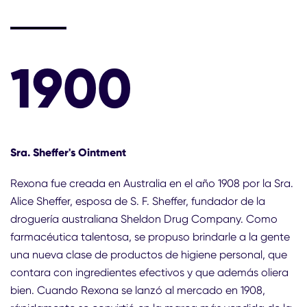
1900
Sra. Sheffer's Ointment
Rexona fue creada en Australia en el año 1908 por la Sra.
Alice Sheffer, esposa de S. F. Sheffer, fundador de la
droguería australiana Sheldon Drug Company. Como
farmacéutica talentosa, se propuso brindarle a la gente
una nueva clase de productos de higiene personal, que
contara con ingredientes efectivos y que además oliera
bien. Cuando Rexona se lanzó al mercado en 1908,