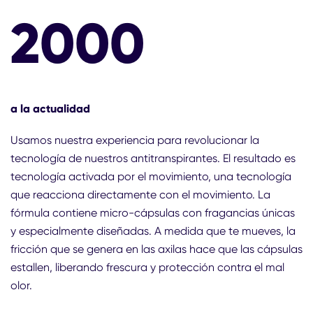
2000
a la actualidad
Usamos nuestra experiencia para revolucionar la
tecnología de nuestros antitranspirantes. El resultado es
tecnología activada por el movimiento, una tecnología
que reacciona directamente con el movimiento. La
fórmula contiene micro-cápsulas con fragancias únicas
y especialmente diseñadas. A medida que te mueves, la
fricción que se genera en las axilas hace que las cápsulas
estallen, liberando frescura y protección contra el mal
olor.