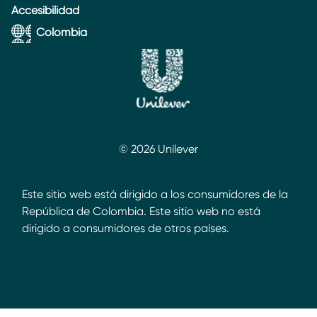
Accesibilidad
Colombia
© 2026 Unilever
Este sitio web está dirigido a los consumidores de la
República de Colombia. Este sitio web no está
dirigido a consumidores de otros países.