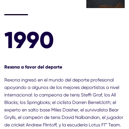
1990
Rexona a favor del deporte
Rexona ingresó en el mundo del deporte profesional
apoyando a algunos de los mejores deportistas a nivel
internacional: la campeona de tenis Steffi Graf, los All
Blacks; los Springboks; el ciclista Darren Berrelcloth; el
experto en salto base Miles Daisher, el survivalista Bear
Grylls, el campeón de tenis David Nalbandian, el jugador
de cricket Andrew Flintoff, y la escudería Lotus F1™ Team.