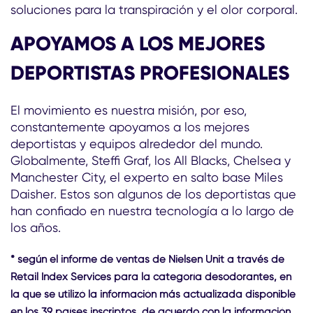
soluciones para la transpiración y el olor corporal.
APOYAMOS A LOS MEJORES
DEPORTISTAS PROFESIONALES
El movimiento es nuestra misión, por eso,
constantemente apoyamos a los mejores
deportistas y equipos alrededor del mundo.
Globalmente, Steffi Graf, los All Blacks, Chelsea y
Manchester City, el experto en salto base Miles
Daisher. Estos son algunos de los deportistas que
han confiado en nuestra tecnología a lo largo de
los años.
* según el informe de ventas de Nielsen Unit a través de
Retail Index Services para la categoría desodorantes, en
la que se utilizó la información más actualizada disponible
en los 39 países inscriptos, de acuerdo con la información