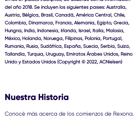
del año 2018. Se incluyen los siguientes países: Australia,
Austria, Bélgica, Brasil, Canadá, América Central, Chile,
Colombia, Dinamarca, Francia, Alemania, Egipto, Grecia,
Hungría, India, Indonesia, Irlanda, Israel, Italia, Malasia,
México, Holanda, Noruega, Filipinas, Polonia, Portugal,
Rumania, Rusia, Sudáfrica, España, Suecia, Serbia, Suiza,
Tailandia, Turquía, Uruguay, Emiratos Árabes Unidos, Reino
Unido y Estados Unidos (Copyright © 2022, ACNielsen)
Nuestra Historia
Conocé más acerca de los comienzos de Rexona.