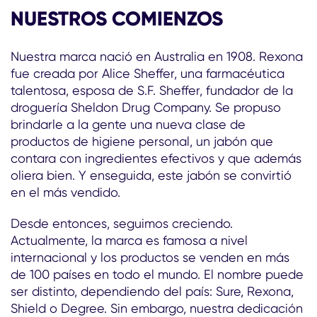
NUESTROS COMIENZOS
Nuestra marca nació en Australia en 1908. Rexona
fue creada por Alice Sheffer, una farmacéutica
talentosa, esposa de S.F. Sheffer, fundador de la
droguería Sheldon Drug Company. Se propuso
brindarle a la gente una nueva clase de
productos de higiene personal, un jabón que
contara con ingredientes efectivos y que además
oliera bien. Y enseguida, este jabón se convirtió
en el más vendido.
Desde entonces, seguimos creciendo.
Actualmente, la marca es famosa a nivel
internacional y los productos se venden en más
de 100 países en todo el mundo. El nombre puede
ser distinto, dependiendo del país: Sure, Rexona,
Shield o Degree. Sin embargo, nuestra dedicación