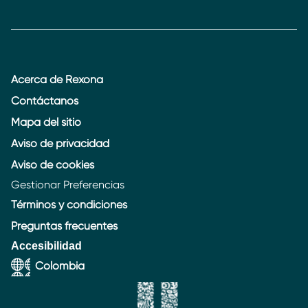
Acerca de Rexona
Contáctanos
Mapa del sitio
Aviso de privacidad
Aviso de cookies
Gestionar Preferencias
Términos y condiciones
Preguntas frecuentes
Accesibilidad
Colombia