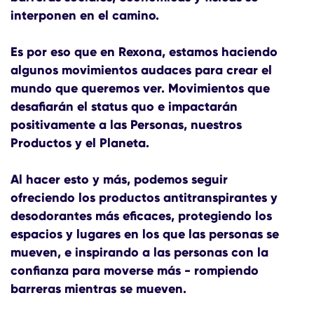
interponen en el camino.
Es por eso que en Rexona, estamos haciendo
algunos movimientos audaces para crear el
mundo que queremos ver. Movimientos que
desafiarán el status quo e impactarán
positivamente a las Personas, nuestros
Productos y el Planeta.
Al hacer esto y más, podemos seguir
ofreciendo los productos antitranspirantes y
desodorantes más eficaces, protegiendo los
espacios y lugares en los que las personas se
mueven, e inspirando a las personas con la
confianza para moverse más - rompiendo
barreras mientras se mueven.