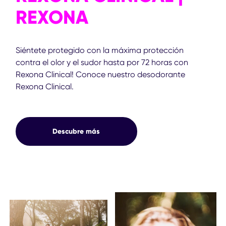
REXONA
Siéntete protegido con la máxima protección
contra el olor y el sudor hasta por 72 horas con
Rexona Clinical! Conoce nuestro desodorante
Rexona Clinical.
Descubre más