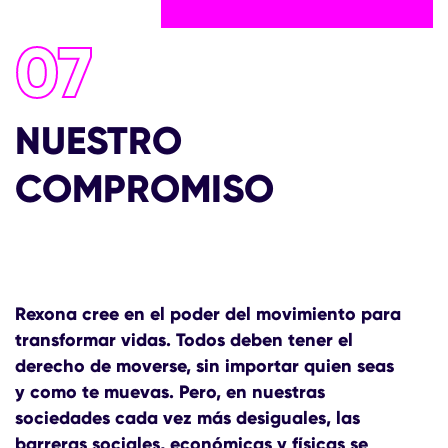
07
NUESTRO
COMPROMISO
Rexona cree en el poder del movimiento para
transformar vidas. Todos deben tener el
derecho de moverse, sin importar quien seas
y como te muevas. Pero, en nuestras
sociedades cada vez más desiguales, las
barreras sociales, económicas y físicas se