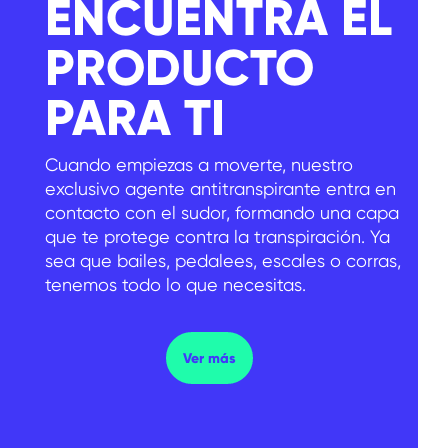
ENCUENTRA EL
PRODUCTO
PARA TI
Cuando empiezas a moverte, nuestro
exclusivo agente antitranspirante entra en
contacto con el sudor, formando una capa
que te protege contra la transpiración. Ya
sea que bailes, pedalees, escales o corras,
tenemos todo lo que necesitas.
ENCUENTRA EL PRODUCTO PARA
Ver más