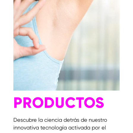
PRODUCTOS
Descubre la ciencia detrás de nuestro
innovativa tecnología activada por el