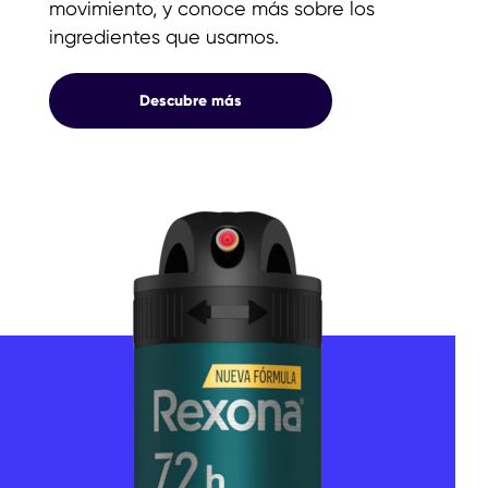
movimiento, y conoce más sobre los
ingredientes que usamos.
PRODUCTOS
Descubre más