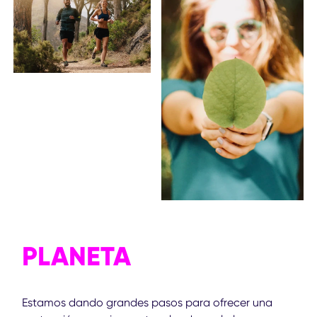
PLANETA
Estamos dando grandes pasos para ofrecer una