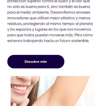
protección superior contra el sudor y el olor que
no solo es buena para ti, sino también es buena
para el medio ambiente. Desarrollamos envases
innovadores que utilicen mejor plástico y menos
residuos, protegiendo al mismo tiempo al planeta
y los espacios y lugares en los que nos movemos
para que todos puedan moverse más. Mira cómo
estamos trabajando hacia un futuro sostenible.
Descubre más