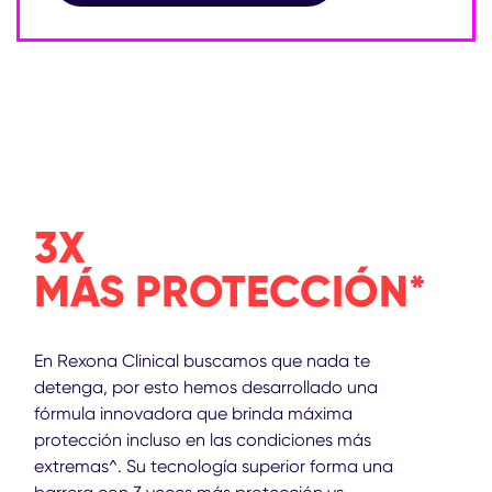
3X
MÁS PROTECCIÓN*
En Rexona Clinical buscamos que nada te
detenga, por esto hemos desarrollado una
fórmula innovadora que brinda máxima
protección incluso en las condiciones más
extremas^. Su tecnología superior forma una