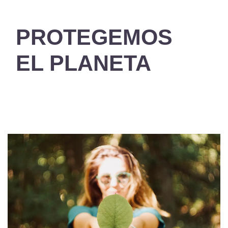
PROTEGEMOS
EL PLANETA