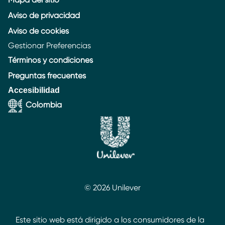
Aviso de privacidad
Aviso de cookies
Gestionar Preferencias
Términos y condiciones
Preguntas frecuentes
Accesibilidad
Colombia
© 2026 Unilever
Este sitio web está dirigido a los consumidores de la