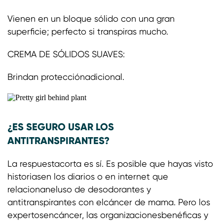
Vienen en un bloque sólido con una gran
superficie; perfecto si transpiras mucho.
CREMA DE SÓLIDOS SUAVES:
Brindan protecciónadicional.
¿ES SEGURO USAR LOS
ANTITRANSPIRANTES?
La respuestacorta es sí. Es posible que hayas visto
historiasen los diarios o en internet que
relacionaneluso de desodorantes y
antitranspirantes con elcáncer de mama. Pero los
expertosencáncer, las organizacionesbenéficas y