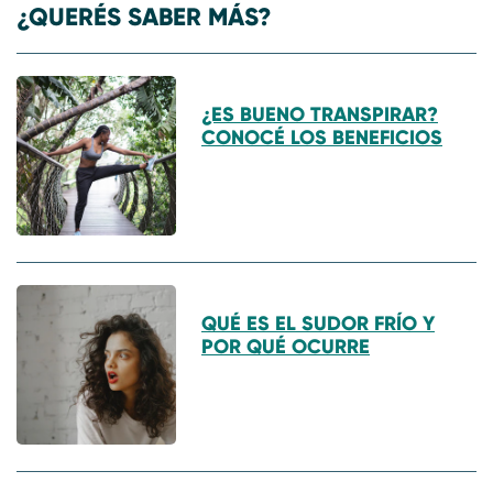
¿QUERÉS SABER MÁS?
¿ES BUENO TRANSPIRAR?
CONOCÉ LOS BENEFICIOS
QUÉ ES EL SUDOR FRÍO Y
POR QUÉ OCURRE