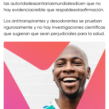
las autoridadessanitariasmundialesdicen que no
hay evidenciacreíble que respaldeestaafirmación.
Los antitranspirantes y desodorantes se prueban
rigurosamente y no hay investigaciones científicas
que sugieran que sean perjudiciales para la salud.