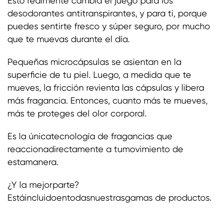
Esto realmente cambia el juego para los
desodorantes antitranspirantes, y para ti, porque
puedes sentirte fresco y súper seguro, por mucho
que te muevas durante el día.
Pequeñas microcápsulas se asientan en la
superficie de tu piel. Luego, a medida que te
mueves, la fricción revienta las cápsulas y libera
más fragancia. Entonces, cuanto más te mueves,
más te proteges del olor corporal.
Es la únicatecnología de fragancias que
reaccionadirectamente a tumovimiento de
estamanera.
¿Y la mejorparte?
Estáincluidoentodasnuestrasgamas de productos.