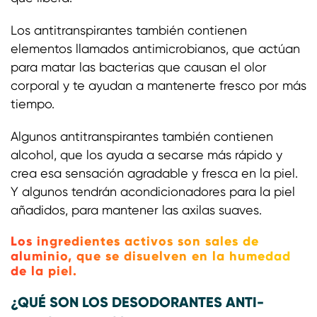
Los antitranspirantes también contienen
elementos llamados antimicrobianos, que actúan
para matar las bacterias que causan el olor
corporal y te ayudan a mantenerte fresco por más
tiempo.
Algunos antitranspirantes también contienen
alcohol, que los ayuda a secarse más rápido y
crea esa sensación agradable y fresca en la piel.
Y algunos tendrán acondicionadores para la piel
añadidos, para mantener las axilas suaves.
Los ingredientes activos son sales de
aluminio, que se disuelven en la humedad
de la piel.
¿QUÉ SON LOS DESODORANTES ANTI-