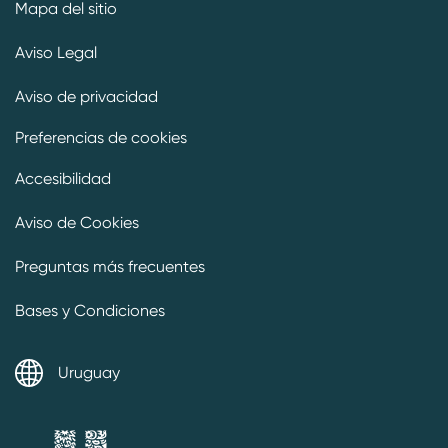
Mapa del sitio
Aviso Legal
Aviso de privacidad
Preferencias de cookies
Accesibilidad
Aviso de Cookies
Preguntas más frecuentes
Bases y Condiciones
Uruguay