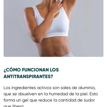
¿CÓMO FUNCIONAN LOS
ANTITRANSPIRANTES?
Los ingredientes activos son sales de aluminio,
que se disuelven en la humedad de la piel. Esto
forma un gel que reduce la cantidad de sudor
que libera.