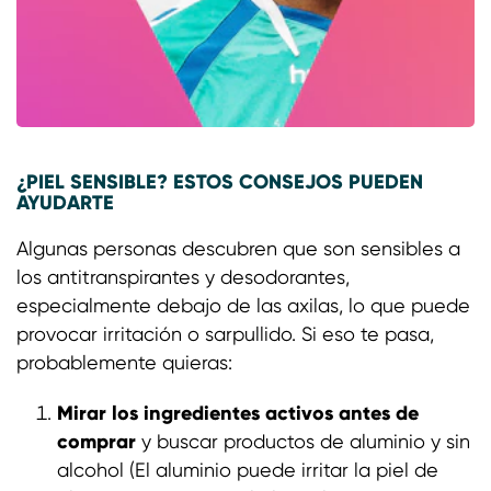
¿PIEL SENSIBLE? ESTOS CONSEJOS PUEDEN
AYUDARTE
Algunas personas descubren que son sensibles a
los antitranspirantes y desodorantes,
especialmente debajo de las axilas, lo que puede
provocar irritación o sarpullido. Si eso te pasa,
probablemente quieras:
Mirar los ingredientes activos antes de
comprar
y buscar productos de aluminio y sin
alcohol (El aluminio puede irritar la piel de