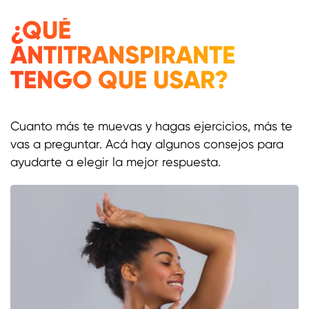
¿QUÉ
ANTITRANSPIRANTE
TENGO QUE USAR?
Cuanto más te muevas y hagas ejercicios, más te
vas a preguntar. Acá hay algunos consejos para
ayudarte a elegir la mejor respuesta.