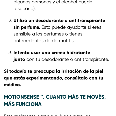
algunas personas y el alcohol puede
resecarla).
Utiliza un desodorante o antitranspirante
sin perfume.
Esto puede ayudarte si eres
sensible a los perfumes o tienes
antecedentes de dermatitis.
Intenta usar una crema hidratante
junto
con tu desodorante o antitranspirante.
Si todavía te preocupa la irritación de la piel
que estás experimentando, consúltalo con tu
médico.
MOTIONSENSE ™. CUANTO MÁS TE MOVÉS,
MÁS FUNCIONA