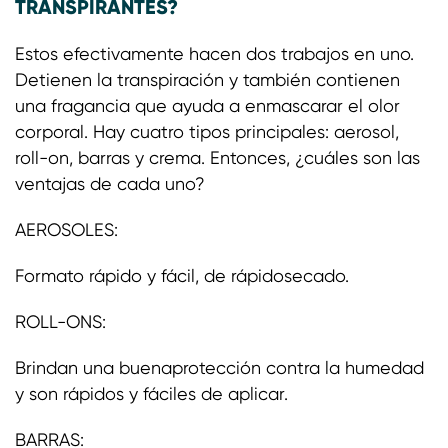
TRANSPIRANTES?
Estos efectivamente hacen dos trabajos en uno.
Detienen la transpiración y también contienen
una fragancia que ayuda a enmascarar el olor
corporal. Hay cuatro tipos principales: aerosol,
roll-on, barras y crema. Entonces, ¿cuáles son las
ventajas de cada uno?
AEROSOLES:
Formato rápido y fácil, de rápidosecado.
ROLL-ONS:
Brindan una buenaprotección contra la humedad
y son rápidos y fáciles de aplicar.
BARRAS: