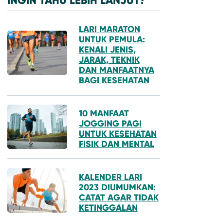
LARI MARATON
UNTUK PEMULA:
KENALI JENIS,
JARAK, TEKNIK
DAN MANFAATNYA
BAGI KESEHATAN
10 MANFAAT
JOGGING PAGI
UNTUK KESEHATAN
FISIK DAN MENTAL
KALENDER LARI
2023 DIUMUMKAN:
CATAT AGAR TIDAK
KETINGGALAN