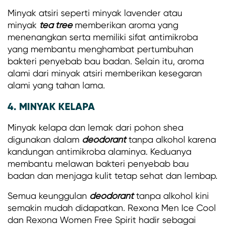
Minyak atsiri seperti minyak lavender atau
minyak
tea tree
memberikan aroma yang
menenangkan serta memiliki sifat antimikroba
yang membantu menghambat pertumbuhan
bakteri penyebab bau badan. Selain itu, aroma
alami dari minyak atsiri memberikan kesegaran
alami yang tahan lama.
4. MINYAK KELAPA
Minyak kelapa dan lemak dari pohon shea
digunakan dalam
deodorant
tanpa alkohol karena
kandungan antimikroba alaminya. Keduanya
membantu melawan bakteri penyebab bau
badan dan menjaga kulit tetap sehat dan lembap.
Semua keunggulan
deodorant
tanpa alkohol kini
semakin mudah didapatkan. Rexona Men Ice Cool
dan Rexona Women Free Spirit hadir sebagai