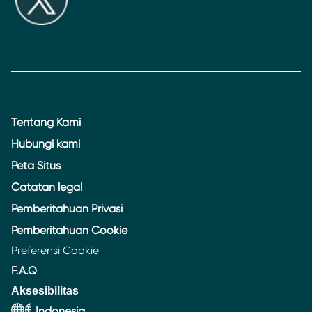
Tentang Kami
Hubungi kami
Peta Situs
Catatan legal
Pemberitahuan Privasi
Pemberitahuan Cookie
Preferensi Cookie
F.A.Q
Aksesibilitas
Indonesia