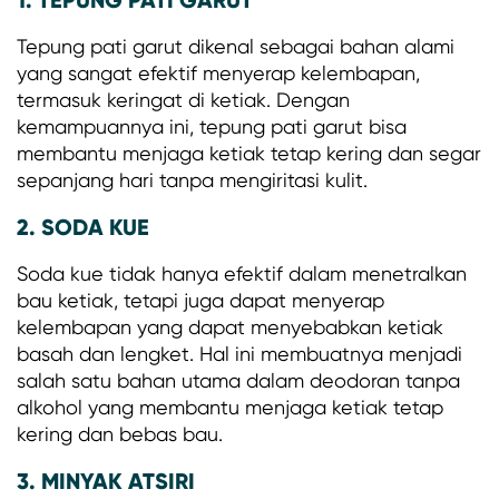
Tepung pati garut dikenal sebagai bahan alami
yang sangat efektif menyerap kelembapan,
termasuk keringat di ketiak. Dengan
kemampuannya ini, tepung pati garut bisa
membantu menjaga ketiak tetap kering dan segar
sepanjang hari tanpa mengiritasi kulit.
2. SODA KUE
Soda kue tidak hanya efektif dalam menetralkan
bau ketiak, tetapi juga dapat menyerap
kelembapan yang dapat menyebabkan ketiak
basah dan lengket. Hal ini membuatnya menjadi
salah satu bahan utama dalam deodoran tanpa
alkohol yang membantu menjaga ketiak tetap
kering dan bebas bau.
3. MINYAK ATSIRI