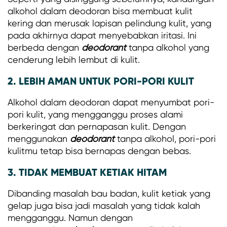
alkohol dalam deodoran bisa membuat kulit
kering dan merusak lapisan pelindung kulit, yang
pada akhirnya dapat menyebabkan iritasi. Ini
berbeda dengan
deodorant
tanpa alkohol yang
cenderung lebih lembut di kulit.
2. LEBIH AMAN UNTUK PORI-PORI KULIT
Alkohol dalam deodoran dapat menyumbat pori-
pori kulit, yang mengganggu proses alami
berkeringat dan pernapasan kulit. Dengan
menggunakan
deodorant
tanpa alkohol, pori-pori
kulitmu tetap bisa bernapas dengan bebas.
3. TIDAK MEMBUAT KETIAK HITAM
Dibanding masalah bau badan, kulit ketiak yang
gelap juga bisa jadi masalah yang tidak kalah
mengganggu. Namun dengan